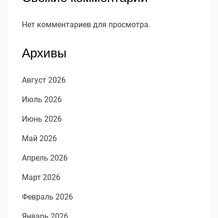
Нет комментариев для просмотра.
Архивы
Август 2026
Июль 2026
Июнь 2026
Май 2026
Апрель 2026
Март 2026
Февраль 2026
Январь 2026