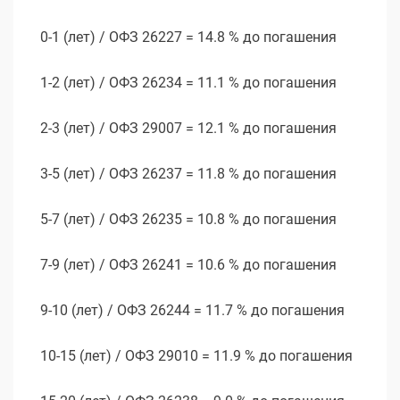
0-1 (лет) / ОФЗ 26227 = 14.8 % до погашения
1-2 (лет) / ОФЗ 26234 = 11.1 % до погашения
2-3 (лет) / ОФЗ 29007 = 12.1 % до погашения
3-5 (лет) / ОФЗ 26237 = 11.8 % до погашения
5-7 (лет) / ОФЗ 26235 = 10.8 % до погашения
7-9 (лет) / ОФЗ 26241 = 10.6 % до погашения
9-10 (лет) / ОФЗ 26244 = 11.7 % до погашения
10-15 (лет) / ОФЗ 29010 = 11.9 % до погашения