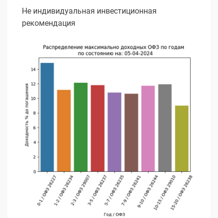
Не индивидуальная инвестиционная
рекомендация