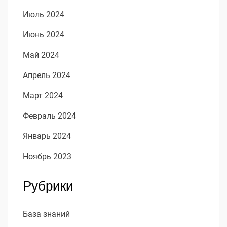
Июль 2024
Июнь 2024
Май 2024
Апрель 2024
Март 2024
Февраль 2024
Январь 2024
Ноябрь 2023
Рубрики
База знаний