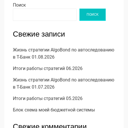
Поиск
ПОИСК
Свежие записи
Жизнь стратегии AlgoBond по автоследованию
в Т-Банк 01.08.2026
Итоги работы стратегий 06.2026
Жизнь стратегии AlgoBond по автоследованию
в Т-Банк 01.07.2026
Итоги работы стратегий 05.2026
Блок схема моей бюджетной системы
Свежие комментарии