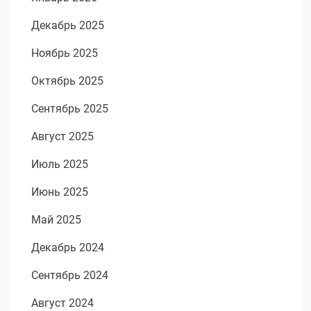
Декабрь 2025
Ноябрь 2025
Октябрь 2025
Сентябрь 2025
Август 2025
Июль 2025
Июнь 2025
Май 2025
Декабрь 2024
Сентябрь 2024
Август 2024