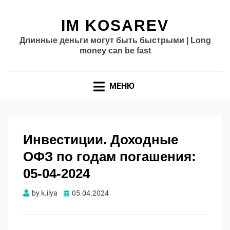
IM KOSAREV
Длинные деньги могут быть быстрыми | Long
money can be fast
МЕНЮ
Инвестиции. Доходные
ОФЗ по годам погашения:
05-04-2024
Опубликовано
by
k.ilya
05.04.2024