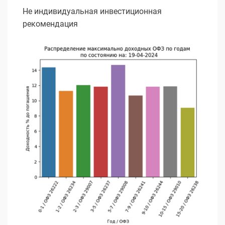
Не индивидуальная инвестиционная
рекомендация