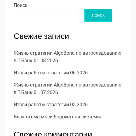
Поиск
ПОИСК
Свежие записи
Жизнь стратегии AlgoBond по автоследованию
в Т-Банк 01.08.2026
Итоги работы стратегий 06.2026
Жизнь стратегии AlgoBond по автоследованию
в Т-Банк 01.07.2026
Итоги работы стратегий 05.2026
Блок схема моей бюджетной системы
Свежие комментарии