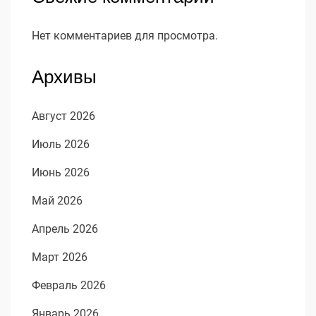
Нет комментариев для просмотра.
Архивы
Август 2026
Июль 2026
Июнь 2026
Май 2026
Апрель 2026
Март 2026
Февраль 2026
Январь 2026