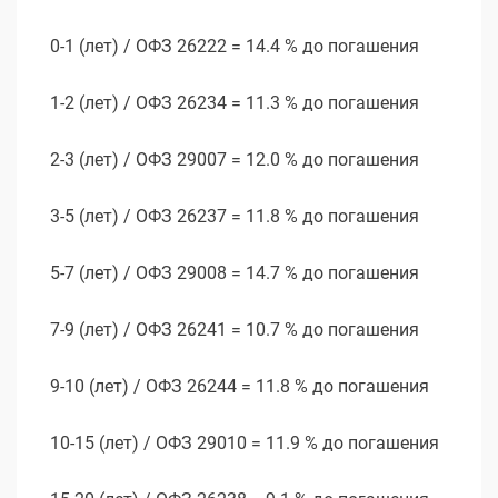
0-1 (лет) / ОФЗ 26222 = 14.4 % до погашения
1-2 (лет) / ОФЗ 26234 = 11.3 % до погашения
2-3 (лет) / ОФЗ 29007 = 12.0 % до погашения
3-5 (лет) / ОФЗ 26237 = 11.8 % до погашения
5-7 (лет) / ОФЗ 29008 = 14.7 % до погашения
7-9 (лет) / ОФЗ 26241 = 10.7 % до погашения
9-10 (лет) / ОФЗ 26244 = 11.8 % до погашения
10-15 (лет) / ОФЗ 29010 = 11.9 % до погашения