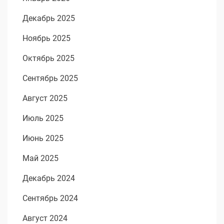
Декабрь 2025
Ноябрь 2025
Октябрь 2025
Сентябрь 2025
Август 2025
Июль 2025
Июнь 2025
Май 2025
Декабрь 2024
Сентябрь 2024
Август 2024