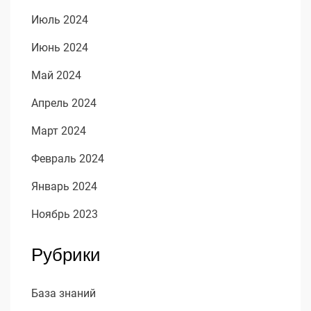
Июль 2024
Июнь 2024
Май 2024
Апрель 2024
Март 2024
Февраль 2024
Январь 2024
Ноябрь 2023
Рубрики
База знаний