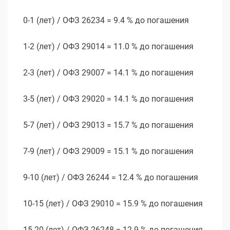
0-1 (лет) / ОФЗ 26234 = 9.4 % до погашения
1-2 (лет) / ОФЗ 29014 = 11.0 % до погашения
2-3 (лет) / ОФЗ 29007 = 14.1 % до погашения
3-5 (лет) / ОФЗ 29020 = 14.1 % до погашения
5-7 (лет) / ОФЗ 29013 = 15.7 % до погашения
7-9 (лет) / ОФЗ 29009 = 15.1 % до погашения
9-10 (лет) / ОФЗ 26244 = 12.4 % до погашения
10-15 (лет) / ОФЗ 29010 = 15.9 % до погашения
15-20 (лет) / ОФЗ 26248 = 12.9 % до погашения