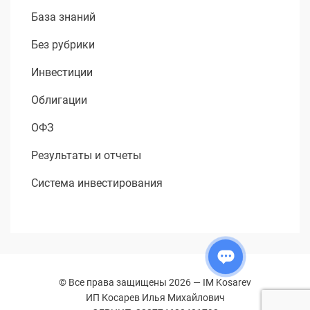
База знаний
Без рубрики
Инвестиции
Облигации
ОФЗ
Результаты и отчеты
Система инвестирования
© Все права защищены 2026 —
IM Kosarev
ИП Косарев Илья Михайлович