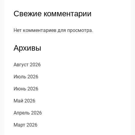
Свежие комментарии
Нет комментариев для просмотра.
Архивы
Август 2026
Июль 2026
Июнь 2026
Май 2026
Апрель 2026
Март 2026