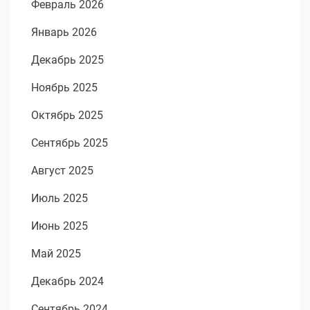
Февраль 2026
Январь 2026
Декабрь 2025
Ноябрь 2025
Октябрь 2025
Сентябрь 2025
Август 2025
Июль 2025
Июнь 2025
Май 2025
Декабрь 2024
Сентябрь 2024