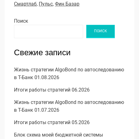
Смартлаб
,
Пульс
,
Фин Базар
Поиск
ПОИСК
Свежие записи
Жизнь стратегии AlgoBond по автоследованию
в Т-Банк 01.08.2026
Итоги работы стратегий 06.2026
Жизнь стратегии AlgoBond по автоследованию
в Т-Банк 01.07.2026
Итоги работы стратегий 05.2026
Блок схема моей бюджетной системы