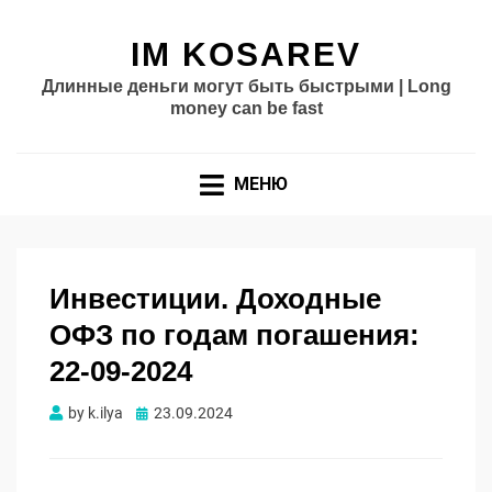
IM KOSAREV
Длинные деньги могут быть быстрыми | Long
money can be fast
МЕНЮ
Инвестиции. Доходные
ОФЗ по годам погашения:
22-09-2024
Опубликовано
by
k.ilya
23.09.2024