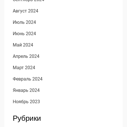
Август 2024
Июль 2024
Июнь 2024
Май 2024
Апрель 2024
Март 2024
Февраль 2024
Январь 2024
Ноябрь 2023
Рубрики