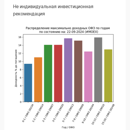
Не индивидуальная инвестиционная
рекомендация