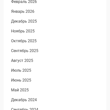
Февраль 2026
Январь 2026
Декабрь 2025
Ноябрь 2025
Октябрь 2025
Сентябрь 2025
Август 2025
Июль 2025
Июнь 2025
Май 2025
Декабрь 2024
Сентябрь 2024