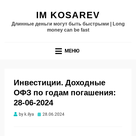
IM KOSAREV
Длинные деньги могут быть быстрыми | Long
money can be fast
МЕНЮ
Инвестиции. Доходные
ОФЗ по годам погашения:
28-06-2024
Опубликовано
by
k.ilya
28.06.2024