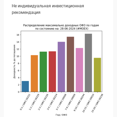
Не индивидуальная инвестиционная
рекомендация