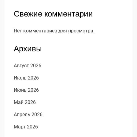
Свежие комментарии
Нет комментариев для просмотра.
Архивы
Август 2026
Июль 2026
Июнь 2026
Май 2026
Апрель 2026
Март 2026