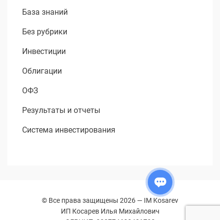
База знаний
Без рубрики
Инвестиции
Облигации
ОФЗ
Результаты и отчеты
Система инвестирования
© Все права защищены 2026 —
IM Kosarev
ИП Косарев Илья Михайлович