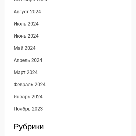
Август 2024
Июль 2024
Июнь 2024
Май 2024
Апрель 2024
Март 2024
Февраль 2024
Январь 2024
Ноябрь 2023
Рубрики