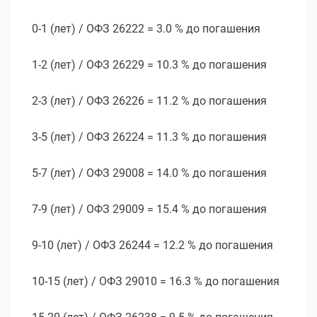
0-1 (лет) / ОФЗ 26222 = 3.0 % до погашения
1-2 (лет) / ОФЗ 26229 = 10.3 % до погашения
2-3 (лет) / ОФЗ 26226 = 11.2 % до погашения
3-5 (лет) / ОФЗ 26224 = 11.3 % до погашения
5-7 (лет) / ОФЗ 29008 = 14.0 % до погашения
7-9 (лет) / ОФЗ 29009 = 15.4 % до погашения
9-10 (лет) / ОФЗ 26244 = 12.2 % до погашения
10-15 (лет) / ОФЗ 29010 = 16.3 % до погашения