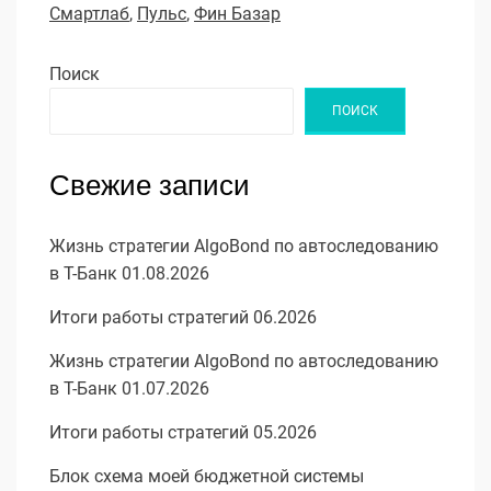
Смартлаб
,
Пульс
,
Фин Базар
Поиск
ПОИСК
Свежие записи
Жизнь стратегии AlgoBond по автоследованию
в Т-Банк 01.08.2026
Итоги работы стратегий 06.2026
Жизнь стратегии AlgoBond по автоследованию
в Т-Банк 01.07.2026
Итоги работы стратегий 05.2026
Блок схема моей бюджетной системы