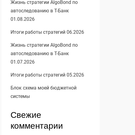
Жизнь стратегии AlgoBond по
автоследованию в Т-Банк
01.08.2026
Итоги работы стратегий 06.2026
Жизнь стратегии AlgoBond по
автоследованию в Т-Банк
01.07.2026
Итоги работы стратегий 05.2026
Блок схема моей бюджетной
системы
Свежие
комментарии