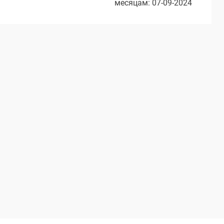
месяцам: 07-09-2024