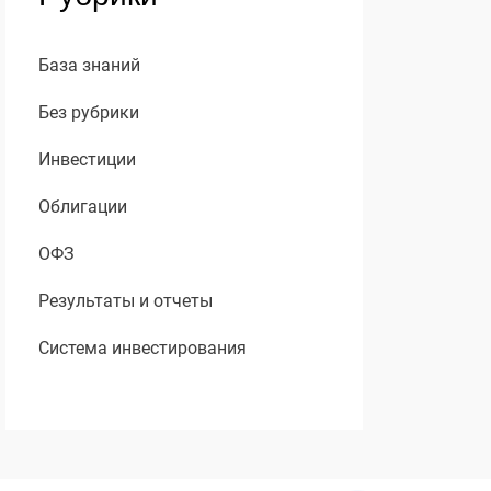
База знаний
Без рубрики
Инвестиции
Облигации
ОФЗ
Результаты и отчеты
Система инвестирования