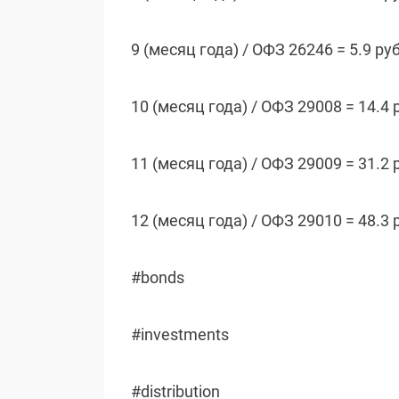
9 (месяц года) / ОФЗ 26246 = 5.9 ру
10 (месяц года) / ОФЗ 29008 = 14.4 
11 (месяц года) / ОФЗ 29009 = 31.2 
12 (месяц года) / ОФЗ 29010 = 48.3 
#bonds
#investments
#distribution