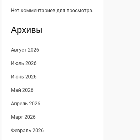
Нет комментариев для просмотра.
Архивы
Август 2026
Июль 2026
Июнь 2026
Май 2026
Апрель 2026
Март 2026
Февраль 2026