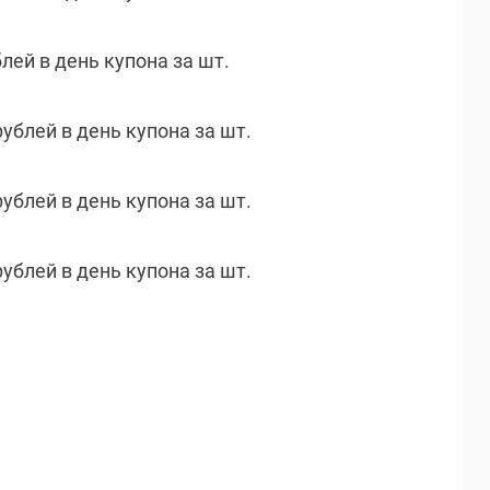
блей в день купона за шт.
рублей в день купона за шт.
рублей в день купона за шт.
рублей в день купона за шт.