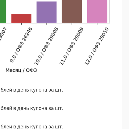
ублей в день купона за шт.
ублей в день купона за шт.
ублей в день купона за шт.