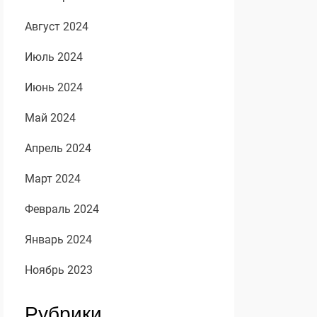
Август 2024
Июль 2024
Июнь 2024
Май 2024
Апрель 2024
Март 2024
Февраль 2024
Январь 2024
Ноябрь 2023
Рубрики