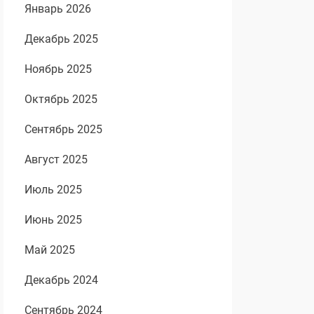
Январь 2026
Декабрь 2025
Ноябрь 2025
Октябрь 2025
Сентябрь 2025
Август 2025
Июль 2025
Июнь 2025
Май 2025
Декабрь 2024
Сентябрь 2024