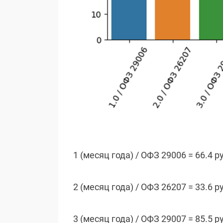
1 (месяц года) / ОФЗ 29006 = 66.4 р
2 (месяц года) / ОФЗ 26207 = 33.6 р
3 (месяц года) / ОФЗ 29007 = 85.5 р