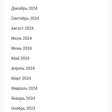
Декабрь 2024
Сентябрь 2024
Август 2024
Июль 2024
Июнь 2024
Май 2024
Апрель 2024
Март 2024
Февраль 2024
Январь 2024
Ноябрь 2023