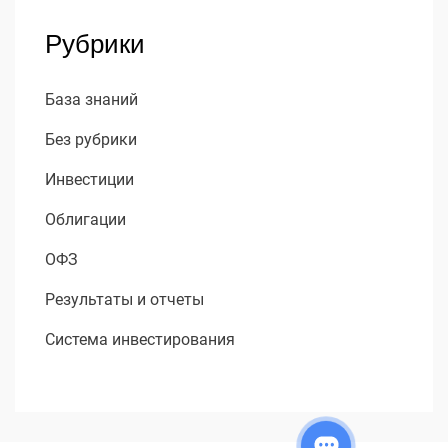
Рубрики
База знаний
Без рубрики
Инвестиции
Облигации
ОФЗ
Результаты и отчеты
Система инвестирования