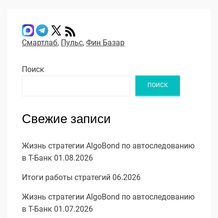
Смартлаб
,
Пульс
,
Фин Базар
Поиск
ПОИСК
Свежие записи
Жизнь стратегии AlgoBond по автоследованию
в Т-Банк 01.08.2026
Итоги работы стратегий 06.2026
Жизнь стратегии AlgoBond по автоследованию
в Т-Банк 01.07.2026