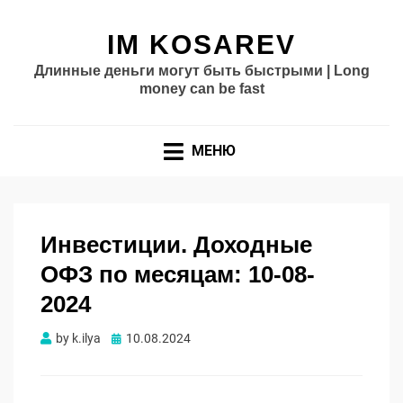
IM KOSAREV
Длинные деньги могут быть быстрыми | Long
money can be fast
МЕНЮ
Инвестиции. Доходные
ОФЗ по месяцам: 10-08-
2024
Опубликовано
by
k.ilya
10.08.2024