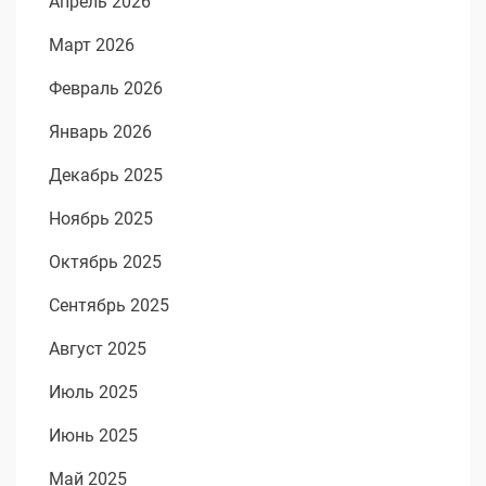
Апрель 2026
Март 2026
Февраль 2026
Январь 2026
Декабрь 2025
Ноябрь 2025
Октябрь 2025
Сентябрь 2025
Август 2025
Июль 2025
Июнь 2025
Май 2025