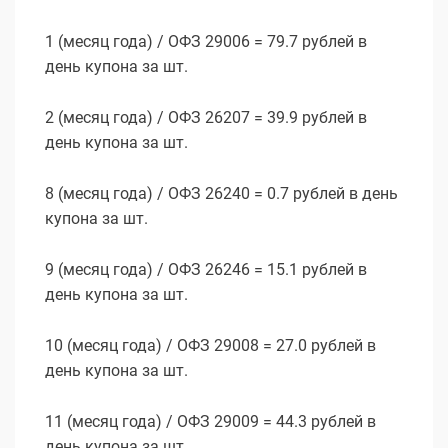
1 (месяц года) / ОФЗ 29006 = 79.7 рублей в
день купона за шт.
2 (месяц года) / ОФЗ 26207 = 39.9 рублей в
день купона за шт.
8 (месяц года) / ОФЗ 26240 = 0.7 рублей в день
купона за шт.
9 (месяц года) / ОФЗ 26246 = 15.1 рублей в
день купона за шт.
10 (месяц года) / ОФЗ 29008 = 27.0 рублей в
день купона за шт.
11 (месяц года) / ОФЗ 29009 = 44.3 рублей в
день купона за шт.