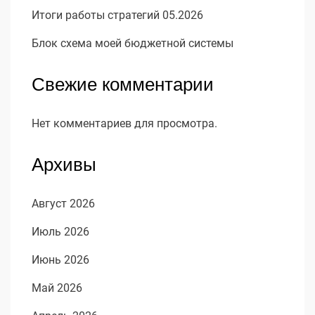
Итоги работы стратегий 05.2026
Блок схема моей бюджетной системы
Свежие комментарии
Нет комментариев для просмотра.
Архивы
Август 2026
Июль 2026
Июнь 2026
Май 2026