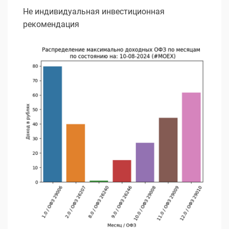
Не индивидуальная инвестиционная
рекомендация