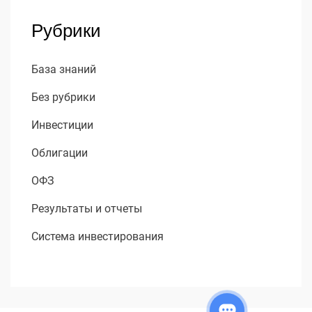
Рубрики
База знаний
Без рубрики
Инвестиции
Облигации
ОФЗ
Результаты и отчеты
Система инвестирования