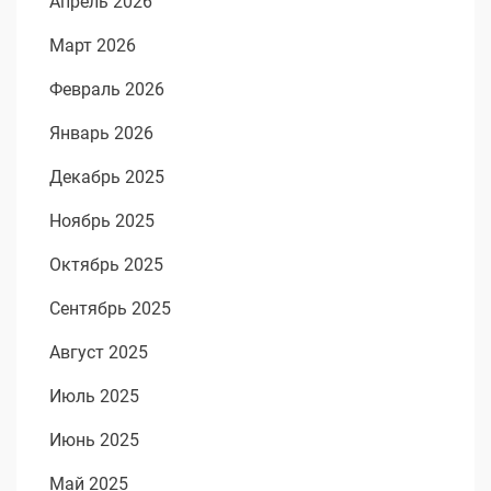
Апрель 2026
Март 2026
Февраль 2026
Январь 2026
Декабрь 2025
Ноябрь 2025
Октябрь 2025
Сентябрь 2025
Август 2025
Июль 2025
Июнь 2025
Май 2025