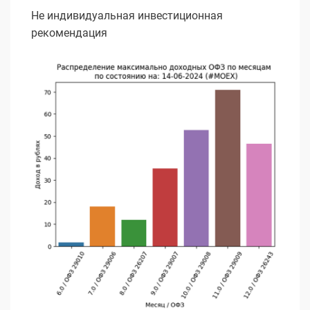
Не индивидуальная инвестиционная
рекомендация