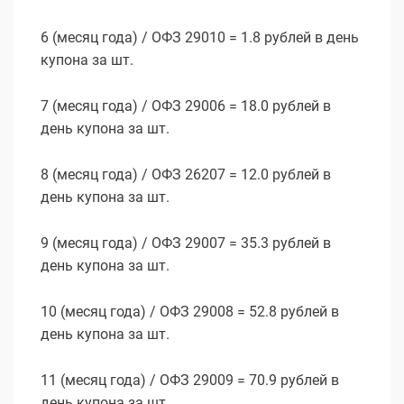
6 (месяц года) / ОФЗ 29010 = 1.8 рублей в день
купона за шт.
7 (месяц года) / ОФЗ 29006 = 18.0 рублей в
день купона за шт.
8 (месяц года) / ОФЗ 26207 = 12.0 рублей в
день купона за шт.
9 (месяц года) / ОФЗ 29007 = 35.3 рублей в
день купона за шт.
10 (месяц года) / ОФЗ 29008 = 52.8 рублей в
день купона за шт.
11 (месяц года) / ОФЗ 29009 = 70.9 рублей в
день купона за шт.