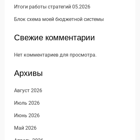
Итоги работы стратегий 05.2026
Блок схема моей бюджетной системы
Свежие комментарии
Нет комментариев для просмотра.
Архивы
Август 2026
Июль 2026
Июнь 2026
Май 2026