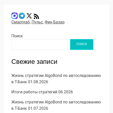
Смартлаб
,
Пульс
,
Фин Базар
Поиск
ПОИСК
Свежие записи
Жизнь стратегии AlgoBond по автоследованию
в Т-Банк 01.08.2026
Итоги работы стратегий 06.2026
Жизнь стратегии AlgoBond по автоследованию
в Т-Банк 01.07.2026