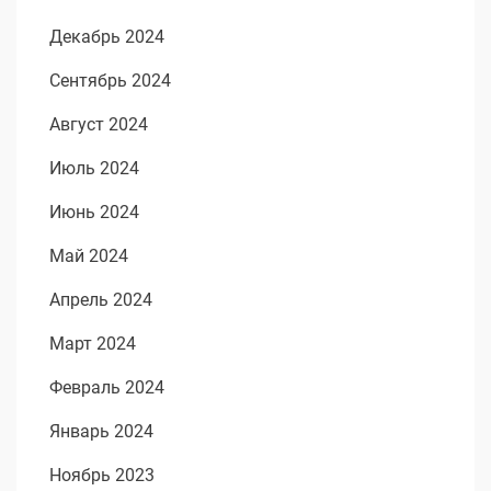
Декабрь 2024
Сентябрь 2024
Август 2024
Июль 2024
Июнь 2024
Май 2024
Апрель 2024
Март 2024
Февраль 2024
Январь 2024
Ноябрь 2023