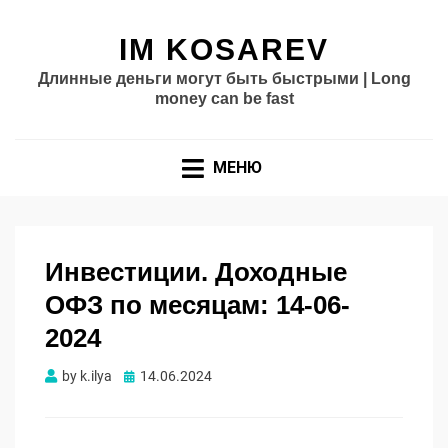
IM KOSAREV
Длинные деньги могут быть быстрыми | Long
money can be fast
МЕНЮ
Инвестиции. Доходные
ОФЗ по месяцам: 14-06-
2024
Опубликовано
by
k.ilya
14.06.2024