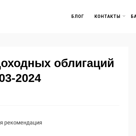
БЛОГ
КОНТАКТЫ
Б
доходных облигаций
03-2024
ая рекомендация