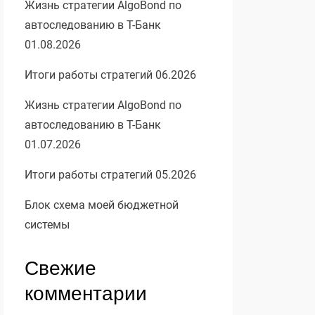
Жизнь стратегии AlgoBond по
автоследованию в Т-Банк
01.08.2026
Итоги работы стратегий 06.2026
Жизнь стратегии AlgoBond по
автоследованию в Т-Банк
01.07.2026
Итоги работы стратегий 05.2026
Блок схема моей бюджетной
системы
Свежие
комментарии