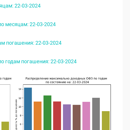
цам: 22-03-2024
о месяцам: 22-03-2024
м погашения: 22-03-2024
о годам погашения: 22-03-2024