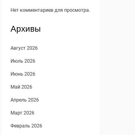
Нет комментариев для просмотра.
Архивы
Август 2026
Июль 2026
Июнь 2026
Май 2026
Апрель 2026
Март 2026
Февраль 2026