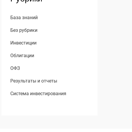
База знаний
Без рубрики
Инвестиции
Облигации
ОФЗ
Результаты и отчеты
Система инвестирования