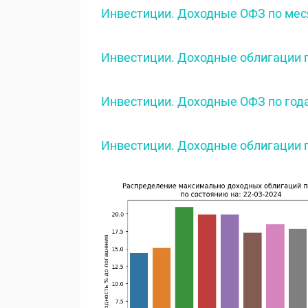
Инвестиции. Доходные ОФЗ по меся
Инвестиции. Доходные облигации п
Инвестиции. Доходные ОФЗ по года
Инвестиции. Доходные облигации п