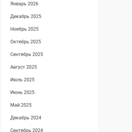
Январь 2026
Декабрь 2025
Ноябрь 2025
Октябрь 2025
Сентябрь 2025
Август 2025
Июль 2025
Июнь 2025
Май 2025
Декабрь 2024
Сентябрь 2024