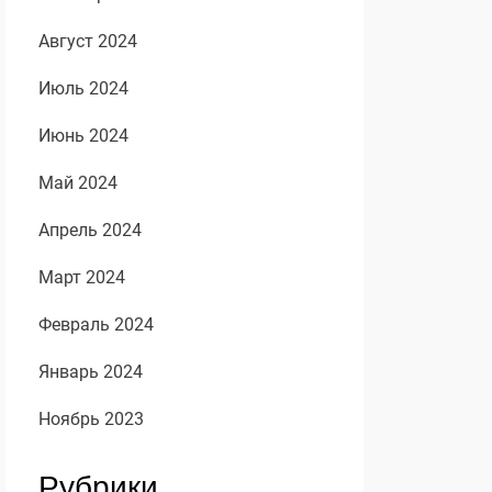
Август 2024
Июль 2024
Июнь 2024
Май 2024
Апрель 2024
Март 2024
Февраль 2024
Январь 2024
Ноябрь 2023
Рубрики