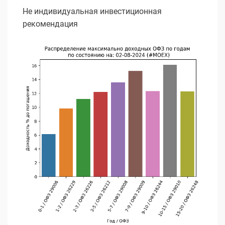
Не индивидуальная инвестиционная
рекомендация