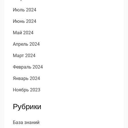
Июль 2024
Июнь 2024
Май 2024
Апрель 2024
Март 2024
Февраль 2024
Январь 2024
Ноябрь 2023
Рубрики
База знаний