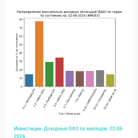
Инвестиции. Доходные ОФЗ по месяцам: 02-08-
2024