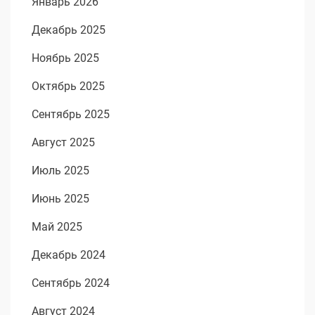
Январь 2026
Декабрь 2025
Ноябрь 2025
Октябрь 2025
Сентябрь 2025
Август 2025
Июль 2025
Июнь 2025
Май 2025
Декабрь 2024
Сентябрь 2024
Август 2024