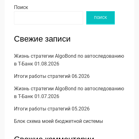
Поиск
ПОИСК
Свежие записи
Жизнь стратегии AlgoBond по автоследованию
в Т-Банк 01.08.2026
Итоги работы стратегий 06.2026
Жизнь стратегии AlgoBond по автоследованию
в Т-Банк 01.07.2026
Итоги работы стратегий 05.2026
Блок схема моей бюджетной системы