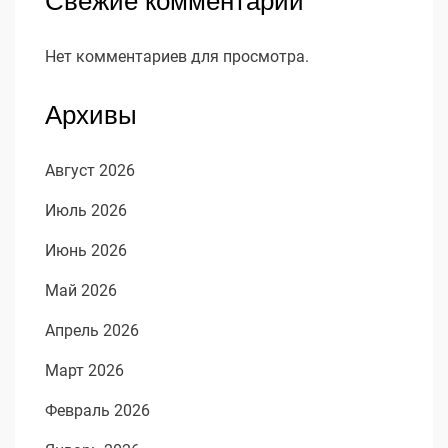
Свежие комментарии
Нет комментариев для просмотра.
Архивы
Август 2026
Июль 2026
Июнь 2026
Май 2026
Апрель 2026
Март 2026
Февраль 2026