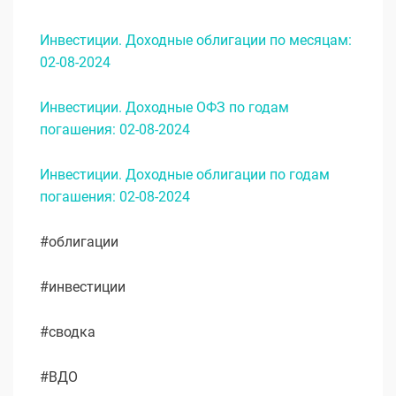
Инвестиции. Доходные облигации по месяцам:
02-08-2024
Инвестиции. Доходные ОФЗ по годам
погашения: 02-08-2024
Инвестиции. Доходные облигации по годам
погашения: 02-08-2024
#облигации
#инвестиции
#сводка
#ВДО