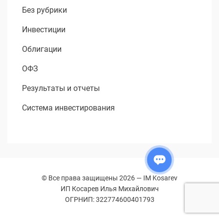
Без рубрики
Инвестиции
Облигации
ОФЗ
Результаты и отчеты
Система инвестирования
© Все права защищены 2026 —
IM Kosarev
ИП Косарев Илья Михайлович
ОГРНИП: 322774600401793