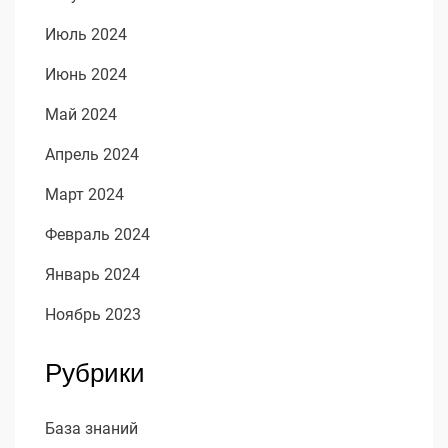
Июль 2024
Июнь 2024
Май 2024
Апрель 2024
Март 2024
Февраль 2024
Январь 2024
Ноябрь 2023
Рубрики
База знаний