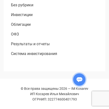
Без рубрики
Инвестиции
Облигации
ОФЗ
Результаты и отчеты
Система инвестирования
© Все права защищены 2026 —
IM Kosarev
ИП Косарев Илья Михайлович
ОГРНИП: 322774600401793