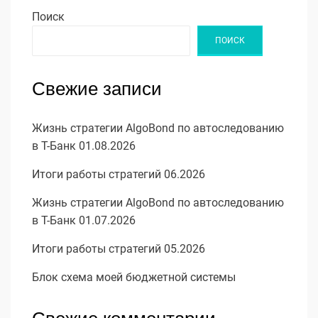
Поиск
ПОИСК
Свежие записи
Жизнь стратегии AlgoBond по автоследованию
в Т-Банк 01.08.2026
Итоги работы стратегий 06.2026
Жизнь стратегии AlgoBond по автоследованию
в Т-Банк 01.07.2026
Итоги работы стратегий 05.2026
Блок схема моей бюджетной системы