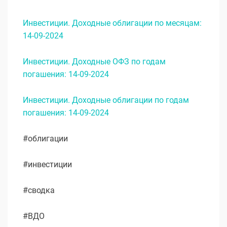
Инвестиции. Доходные облигации по месяцам:
14-09-2024
Инвестиции. Доходные ОФЗ по годам
погашения: 14-09-2024
Инвестиции. Доходные облигации по годам
погашения: 14-09-2024
#облигации
#инвестиции
#сводка
#ВДО