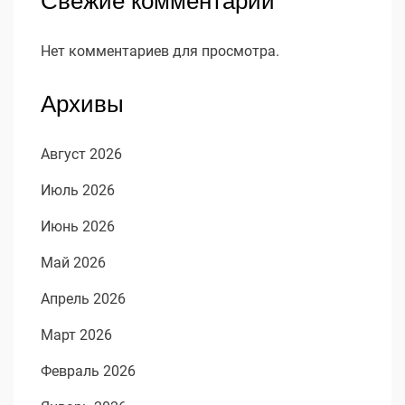
Свежие комментарии
Нет комментариев для просмотра.
Архивы
Август 2026
Июль 2026
Июнь 2026
Май 2026
Апрель 2026
Март 2026
Февраль 2026