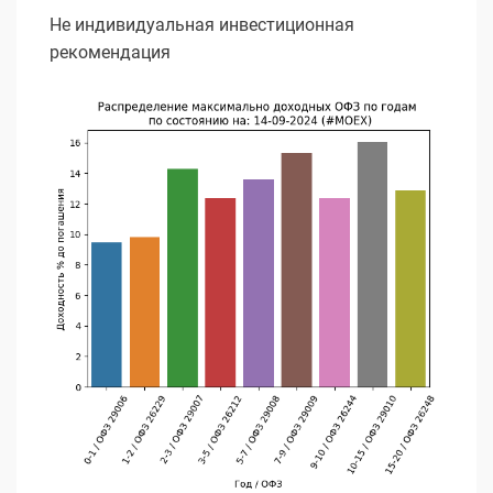
Не индивидуальная инвестиционная
рекомендация