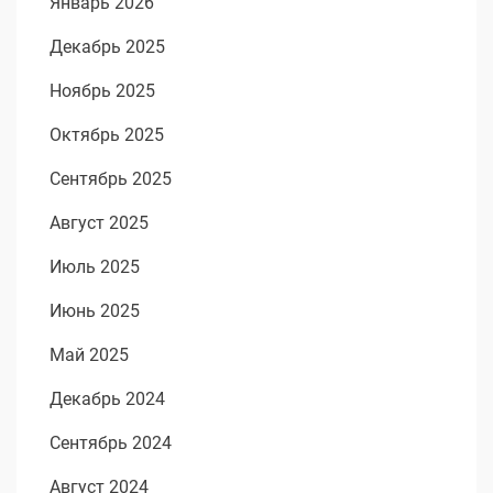
Январь 2026
Декабрь 2025
Ноябрь 2025
Октябрь 2025
Сентябрь 2025
Август 2025
Июль 2025
Июнь 2025
Май 2025
Декабрь 2024
Сентябрь 2024
Август 2024