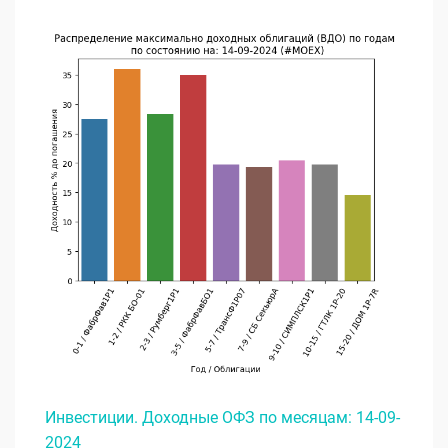
Инвестиции. Доходные ОФЗ по месяцам: 14-09-
2024