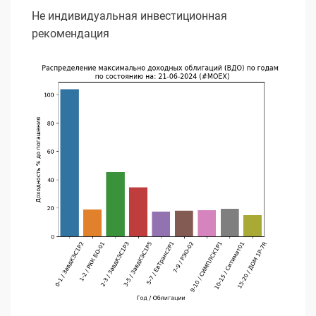
Не индивидуальная инвестиционная
рекомендация