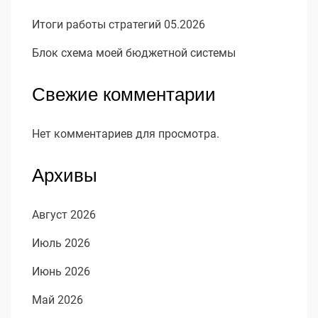
Итоги работы стратегий 05.2026
Блок схема моей бюджетной системы
Свежие комментарии
Нет комментариев для просмотра.
Архивы
Август 2026
Июль 2026
Июнь 2026
Май 2026