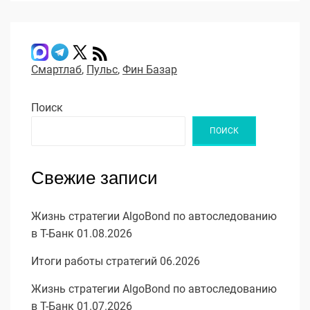
Смартлаб
,
Пульс
,
Фин Базар
Поиск
ПОИСК
Свежие записи
Жизнь стратегии AlgoBond по автоследованию
в Т-Банк 01.08.2026
Итоги работы стратегий 06.2026
Жизнь стратегии AlgoBond по автоследованию
в Т-Банк 01.07.2026