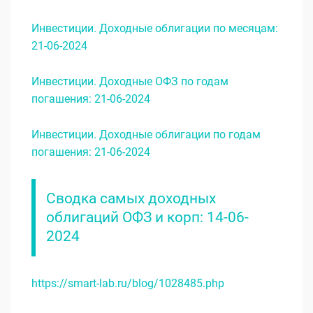
Инвестиции. Доходные облигации по месяцам:
21-06-2024
Инвестиции. Доходные ОФЗ по годам
погашения: 21-06-2024
Инвестиции. Доходные облигации по годам
погашения: 21-06-2024
Сводка самых доходных
облигаций ОФЗ и корп: 14-06-
2024
https://smart-lab.ru/blog/1028485.php