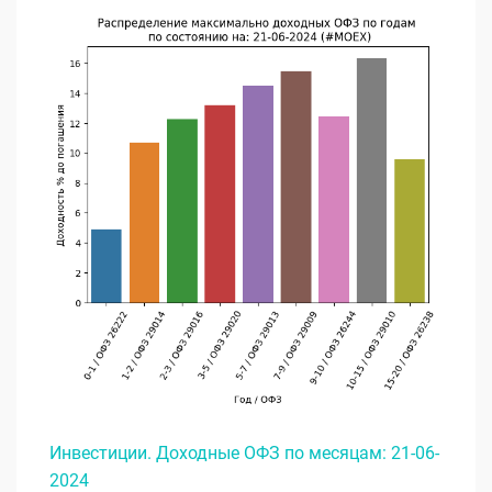
Инвестиции. Доходные ОФЗ по месяцам: 21-06-
2024