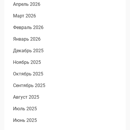
Апрель 2026
Март 2026
Февраль 2026
Январь 2026
Декабрь 2025
Ноябрь 2025
Октябрь 2025
Сентябрь 2025
Август 2025
Июль 2025
Июнь 2025