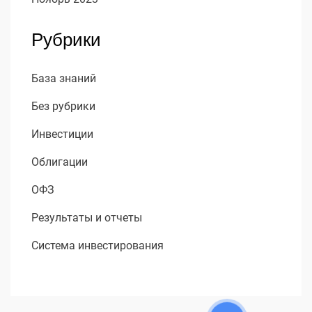
Рубрики
База знаний
Без рубрики
Инвестиции
Облигации
ОФЗ
Результаты и отчеты
Система инвестирования