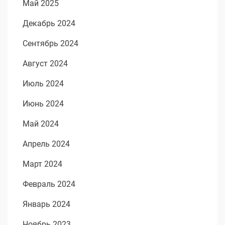
Май 2025
Декабрь 2024
Сентябрь 2024
Август 2024
Июль 2024
Июнь 2024
Май 2024
Апрель 2024
Март 2024
Февраль 2024
Январь 2024
Ноябрь 2023