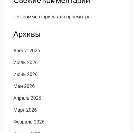
Свежие комментарии
Нет комментариев для просмотра.
Архивы
Август 2026
Июль 2026
Июнь 2026
Май 2026
Апрель 2026
Март 2026
Февраль 2026