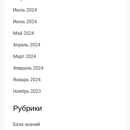
Июль 2024
Июнь 2024
Май 2024
Апрель 2024
Март 2024
Февраль 2024
Январь 2024
Ноябрь 2023
Рубрики
База знаний