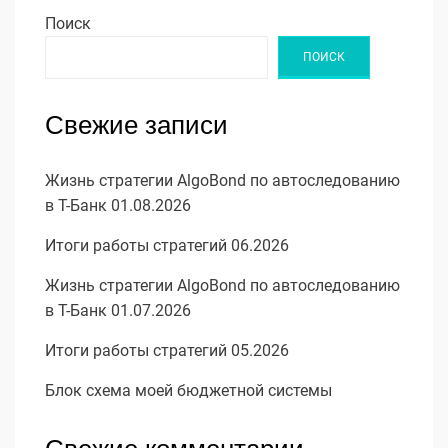
Поиск
ПОИСК
Свежие записи
Жизнь стратегии AlgoBond по автоследованию
в Т-Банк 01.08.2026
Итоги работы стратегий 06.2026
Жизнь стратегии AlgoBond по автоследованию
в Т-Банк 01.07.2026
Итоги работы стратегий 05.2026
Блок схема моей бюджетной системы