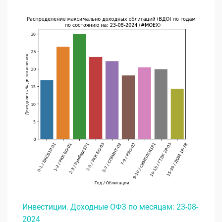
Инвестиции. Доходные ОФЗ по месяцам: 23-08-
2024