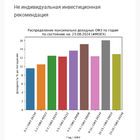
Не индивидуальная инвестиционная
рекомендация