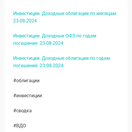
Инвестиции. Доходные облигации по месяцам:
23-08-2024
Инвестиции. Доходные ОФЗ по годам
погашения: 23-08-2024
Инвестиции. Доходные облигации по годам
погашения: 23-08-2024
#облигации
#инвестиции
#сводка
#ВДО