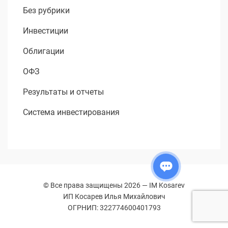
Без рубрики
Инвестиции
Облигации
ОФЗ
Результаты и отчеты
Система инвестирования
© Все права защищены 2026 —
IM Kosarev
ИП Косарев Илья Михайлович
ОГРНИП: 322774600401793