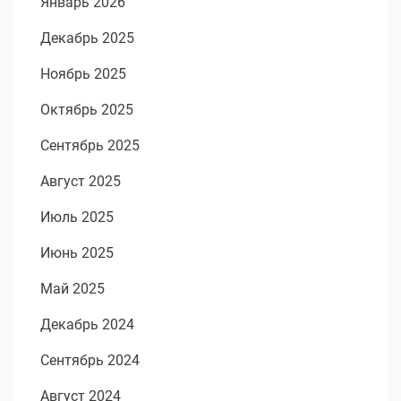
Январь 2026
Декабрь 2025
Ноябрь 2025
Октябрь 2025
Сентябрь 2025
Август 2025
Июль 2025
Июнь 2025
Май 2025
Декабрь 2024
Сентябрь 2024
Август 2024