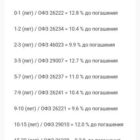
0-1 (лет) / ОФЗ 26222 = 12.8 % до погашения
1-2 (лет) / ОФЗ 26234 = 10.4 % до погашения
2-3 (лет) / ОФЗ 46023 = 9.9 % до погашения
3-5 (лет) / ОФЗ 29007 = 12.7 % до погашения
5-7 (лет) / ОФЗ 26237 = 11.0 % до погашения
7-9 (лет) / ОФЗ 26241 = 10.4 % до погашения
9-10 (лет) / ОФЗ 26221 = 9.6 % до погашения
10-15 (лет) / ОФЗ 29010 = 12.0 % до погашения