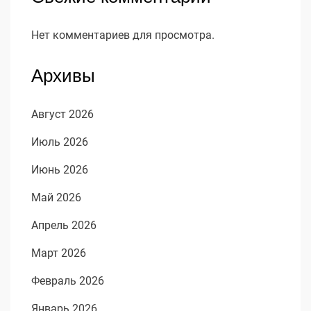
Нет комментариев для просмотра.
Архивы
Август 2026
Июль 2026
Июнь 2026
Май 2026
Апрель 2026
Март 2026
Февраль 2026
Январь 2026