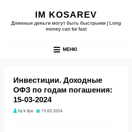
IM KOSAREV
Длинные деньги могут быть быстрыми | Long
money can be fast
МЕНЮ
Инвестиции. Доходные
ОФЗ по годам погашения:
15-03-2024
Опубликовано
by
k.ilya
15.03.2024