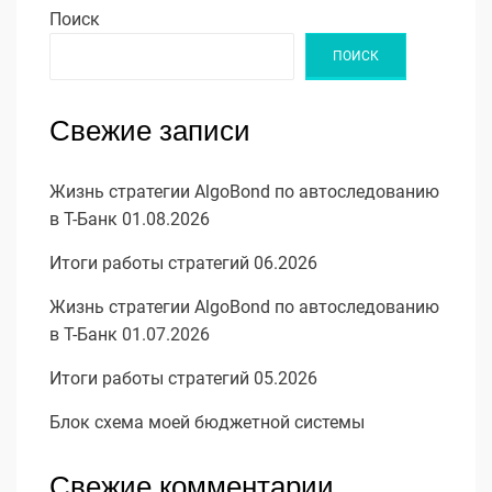
Поиск
ПОИСК
Свежие записи
Жизнь стратегии AlgoBond по автоследованию
в Т-Банк 01.08.2026
Итоги работы стратегий 06.2026
Жизнь стратегии AlgoBond по автоследованию
в Т-Банк 01.07.2026
Итоги работы стратегий 05.2026
Блок схема моей бюджетной системы
Свежие комментарии