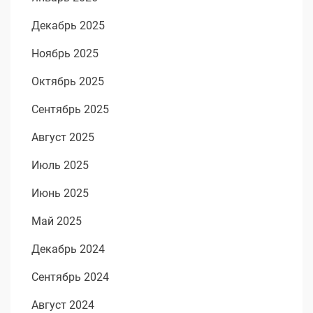
Декабрь 2025
Ноябрь 2025
Октябрь 2025
Сентябрь 2025
Август 2025
Июль 2025
Июнь 2025
Май 2025
Декабрь 2024
Сентябрь 2024
Август 2024