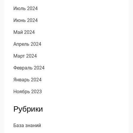
Июль 2024
Июнь 2024
Май 2024
Апрель 2024
Март 2024
Февраль 2024
Январь 2024
Ноябрь 2023
Рубрики
База знаний