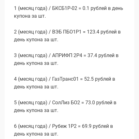
1 (месяц года) / БКСБ1Р-02 = 0.1 рублей в день
купона за шт.
2 (месяц года) / ВЭБ ПБО1Р1 = 123.4 рублей в
день купона за шт.
3 (месяц года) / АПРИФП 2Р4 = 37.4 рублей в
день купона за шт.
4 (месяц года) / ГазТранс01 = 52.5 рублей в
день купона за шт.
5 (месяц года) / СолЛиз БО2 = 73.0 рублей в
день купона за шт.
6 (месяц года) / Рубеж 1P2 = 69.9 рублей в
день купона за шт.