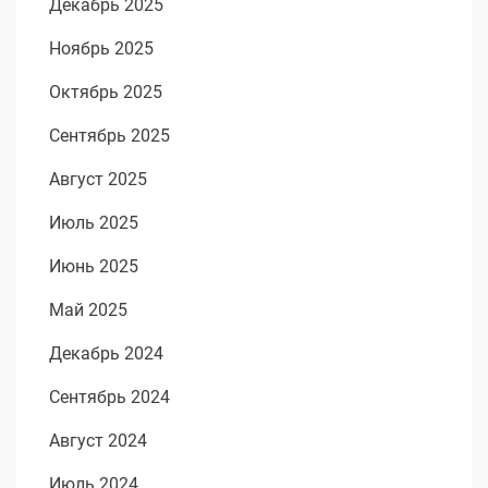
Декабрь 2025
Ноябрь 2025
Октябрь 2025
Сентябрь 2025
Август 2025
Июль 2025
Июнь 2025
Май 2025
Декабрь 2024
Сентябрь 2024
Август 2024
Июль 2024