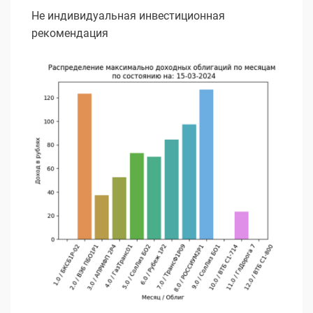
Не индивидуальная инвестиционная
рекомендация