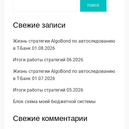
ПОИСК
Свежие записи
Жизнь стратегии AlgoBond по автоследованию
в Т-Банк 01.08.2026
Итоги работы стратегий 06.2026
Жизнь стратегии AlgoBond по автоследованию
в Т-Банк 01.07.2026
Итоги работы стратегий 05.2026
Блок схема моей бюджетной системы
Свежие комментарии