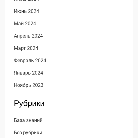
Июнь 2024
Май 2024
Апрель 2024
Март 2024
Февраль 2024
Январь 2024
Ноябрь 2023
Рубрики
База знаний
Без рубрики