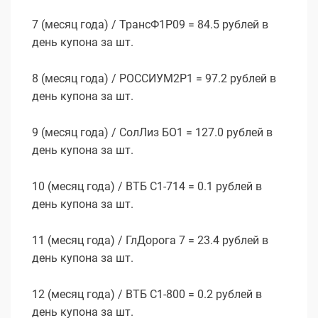
7 (месяц года) / ТрансФ1P09 = 84.5 рублей в
день купона за шт.
8 (месяц года) / РОССИУМ2P1 = 97.2 рублей в
день купона за шт.
9 (месяц года) / СолЛиз БО1 = 127.0 рублей в
день купона за шт.
10 (месяц года) / ВТБ С1-714 = 0.1 рублей в
день купона за шт.
11 (месяц года) / ГлДорога 7 = 23.4 рублей в
день купона за шт.
12 (месяц года) / ВТБ С1-800 = 0.2 рублей в
день купона за шт.