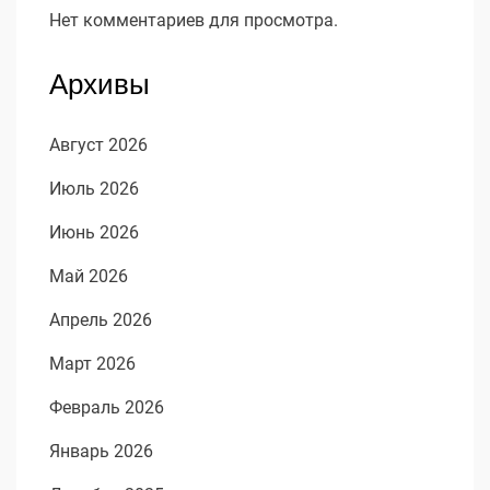
Нет комментариев для просмотра.
Архивы
Август 2026
Июль 2026
Июнь 2026
Май 2026
Апрель 2026
Март 2026
Февраль 2026
Январь 2026