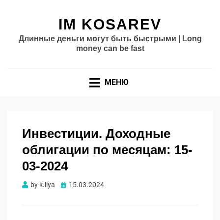
IM KOSAREV
Длинные деньги могут быть быстрыми | Long
money can be fast
МЕНЮ
Инвестиции. Доходные
облигации по месяцам: 15-
03-2024
Опубликовано
by
k.ilya
15.03.2024