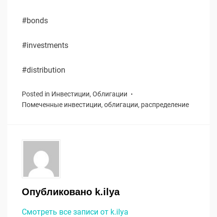
#bonds
#investments
#distribution
Posted in
Инвестиции
,
Облигации
Помеченные
инвестиции
,
облигации
,
распределение
Опубликовано
k.ilya
Смотреть все записи от k.ilya