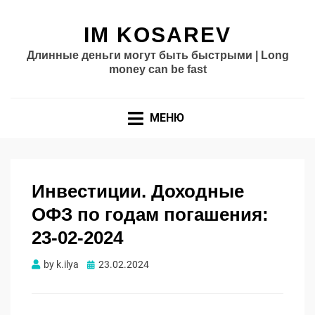
IM KOSAREV
Длинные деньги могут быть быстрыми | Long
money can be fast
МЕНЮ
Инвестиции. Доходные
ОФЗ по годам погашения:
23-02-2024
Опубликовано
by
k.ilya
23.02.2024