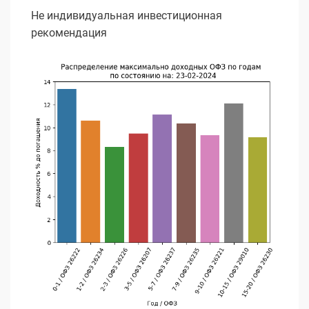
Не индивидуальная инвестиционная
рекомендация