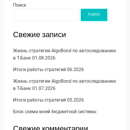
Поиск
ПОИСК
Свежие записи
Жизнь стратегии AlgoBond по автоследованию
в Т-Банк 01.08.2026
Итоги работы стратегий 06.2026
Жизнь стратегии AlgoBond по автоследованию
в Т-Банк 01.07.2026
Итоги работы стратегий 05.2026
Блок схема моей бюджетной системы
Свежие комментарии