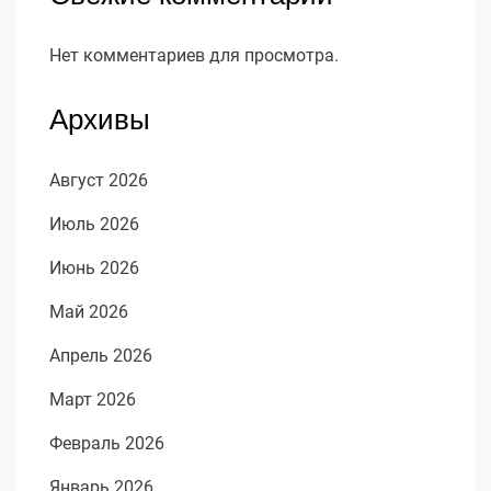
Нет комментариев для просмотра.
Архивы
Август 2026
Июль 2026
Июнь 2026
Май 2026
Апрель 2026
Март 2026
Февраль 2026
Январь 2026