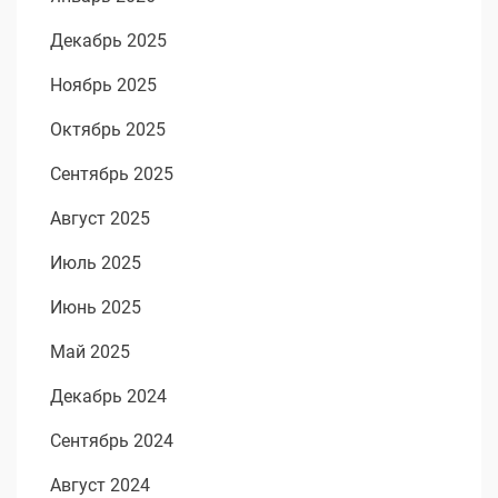
Декабрь 2025
Ноябрь 2025
Октябрь 2025
Сентябрь 2025
Август 2025
Июль 2025
Июнь 2025
Май 2025
Декабрь 2024
Сентябрь 2024
Август 2024