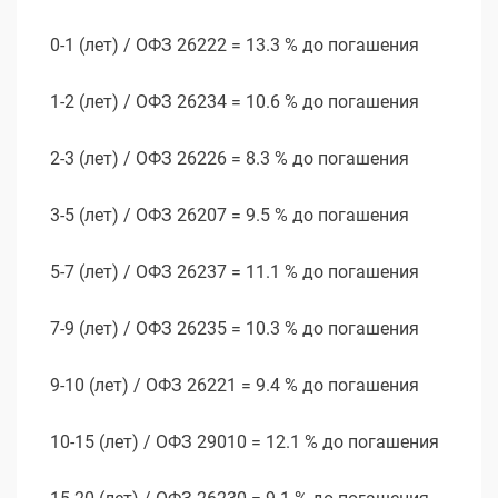
0-1 (лет) / ОФЗ 26222 = 13.3 % до погашения
1-2 (лет) / ОФЗ 26234 = 10.6 % до погашения
2-3 (лет) / ОФЗ 26226 = 8.3 % до погашения
3-5 (лет) / ОФЗ 26207 = 9.5 % до погашения
5-7 (лет) / ОФЗ 26237 = 11.1 % до погашения
7-9 (лет) / ОФЗ 26235 = 10.3 % до погашения
9-10 (лет) / ОФЗ 26221 = 9.4 % до погашения
10-15 (лет) / ОФЗ 29010 = 12.1 % до погашения