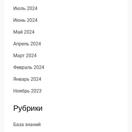
Июль 2024
Июнь 2024
Май 2024
Апрель 2024
Март 2024
Февраль 2024
Январь 2024
Ноябрь 2023
Рубрики
База знаний