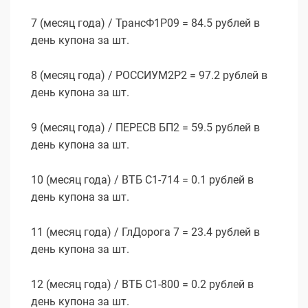
7 (месяц года) / ТрансФ1P09 = 84.5 рублей в
день купона за шт.
8 (месяц года) / РОССИУМ2P2 = 97.2 рублей в
день купона за шт.
9 (месяц года) / ПЕРЕСВ БП2 = 59.5 рублей в
день купона за шт.
10 (месяц года) / ВТБ С1-714 = 0.1 рублей в
день купона за шт.
11 (месяц года) / ГлДорога 7 = 23.4 рублей в
день купона за шт.
12 (месяц года) / ВТБ С1-800 = 0.2 рублей в
день купона за шт.