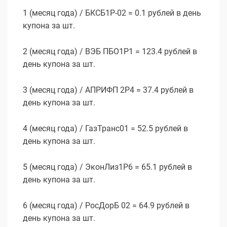
1 (месяц года) / БКСБ1Р-02 = 0.1 рублей в день
купона за шт.
2 (месяц года) / ВЭБ ПБО1Р1 = 123.4 рублей в
день купона за шт.
3 (месяц года) / АПРИФП 2Р4 = 37.4 рублей в
день купона за шт.
4 (месяц года) / ГазТранс01 = 52.5 рублей в
день купона за шт.
5 (месяц года) / ЭконЛиз1Р6 = 65.1 рублей в
день купона за шт.
6 (месяц года) / РосДорБ 02 = 64.9 рублей в
день купона за шт.