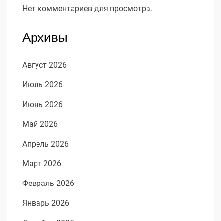
Нет комментариев для просмотра.
Архивы
Август 2026
Июль 2026
Июнь 2026
Май 2026
Апрель 2026
Март 2026
Февраль 2026
Январь 2026