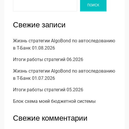
ПОИСК
Свежие записи
Жизнь стратегии AlgoBond по автоследованию
в Т-Банк 01.08.2026
Итоги работы стратегий 06.2026
Жизнь стратегии AlgoBond по автоследованию
в Т-Банк 01.07.2026
Итоги работы стратегий 05.2026
Блок схема моей бюджетной системы
Свежие комментарии