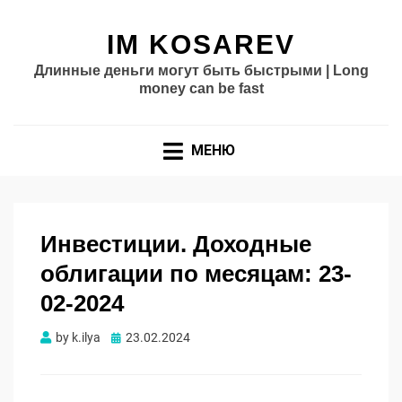
IM KOSAREV
Длинные деньги могут быть быстрыми | Long
money can be fast
МЕНЮ
Инвестиции. Доходные
облигации по месяцам: 23-
02-2024
Опубликовано
by
k.ilya
23.02.2024