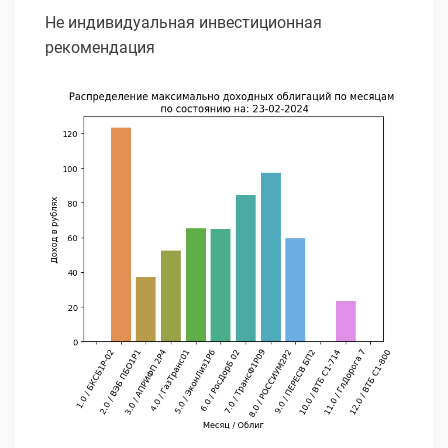
Не индивидуальная инвестиционная
рекомендация