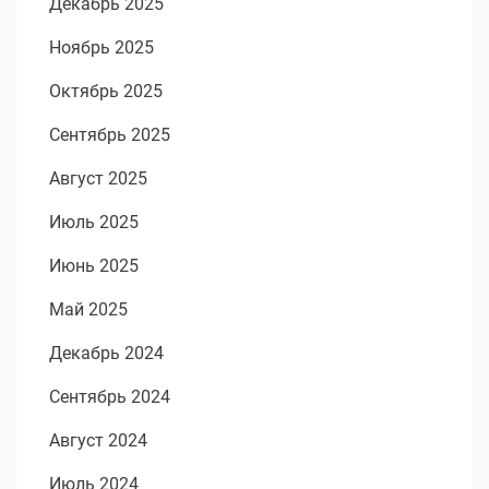
Декабрь 2025
Ноябрь 2025
Октябрь 2025
Сентябрь 2025
Август 2025
Июль 2025
Июнь 2025
Май 2025
Декабрь 2024
Сентябрь 2024
Август 2024
Июль 2024