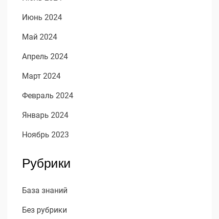
Июнь 2024
Май 2024
Апрель 2024
Март 2024
Февраль 2024
Январь 2024
Ноябрь 2023
Рубрики
База знаний
Без рубрики