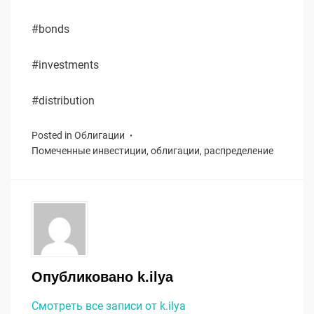
#bonds
#investments
#distribution
Posted in
Облигации
Помеченные
инвестиции
,
облигации
,
распределение
Опубликовано
k.ilya
Смотреть все записи от k.ilya