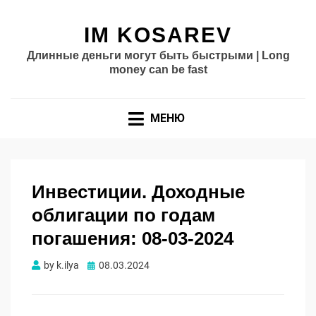
IM KOSAREV
Длинные деньги могут быть быстрыми | Long
money can be fast
МЕНЮ
Инвестиции. Доходные
облигации по годам
погашения: 08-03-2024
Опубликовано
by
k.ilya
08.03.2024