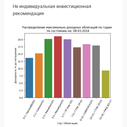
Не индивидуальная инвестиционная
рекомендация