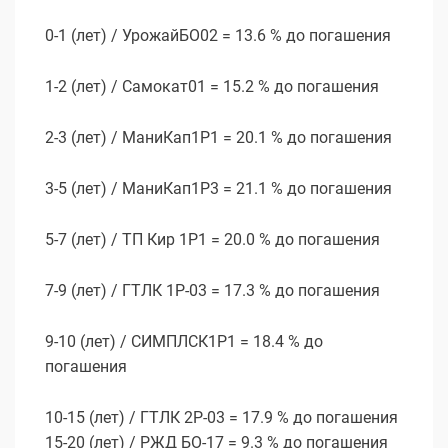
0-1 (лет) / УрожайБО02 = 13.6 % до погашения
1-2 (лет) / Самокат01 = 15.2 % до погашения
2-3 (лет) / МаниКап1Р1 = 20.1 % до погашения
3-5 (лет) / МаниКап1Р3 = 21.1 % до погашения
5-7 (лет) / ТП Кир 1P1 = 20.0 % до погашения
7-9 (лет) / ГТЛК 1P-03 = 17.3 % до погашения
9-10 (лет) / СИМПЛСК1Р1 = 18.4 % до
погашения
10-15 (лет) / ГТЛК 2P-03 = 17.9 % до погашения
15-20 (лет) / РЖД БО-17 = 9.3 % до погашения