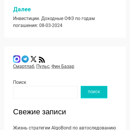
Далее
Инвестиции. Доходные ОФЗ по годам
погашения: 08-03-2024
Смартлаб
,
Пульс
,
Фин Базар
Поиск
ПОИСК
Свежие записи
Жизнь стратегии AlgoBond по автоследованию