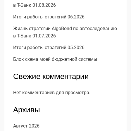
в Т-Банк 01.08.2026
Итоги работы стратегий 06.2026
Жизнь стратегии AlgoBond по автоследованию
в Т-Банк 01.07.2026
Итоги работы стратегий 05.2026
Блок схема моей бюджетной системы
Свежие комментарии
Нет комментариев для просмотра.
Архивы
Август 2026