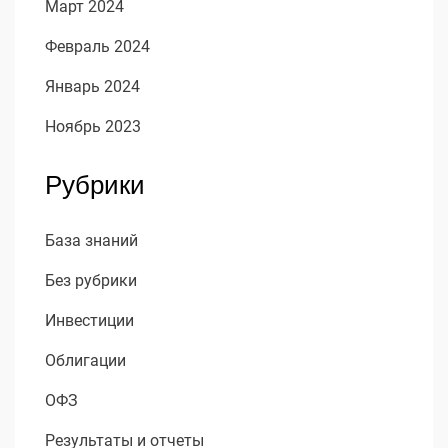
Март 2024
Февраль 2024
Январь 2024
Ноябрь 2023
Рубрики
База знаний
Без рубрики
Инвестиции
Облигации
ОФЗ
Результаты и отчеты