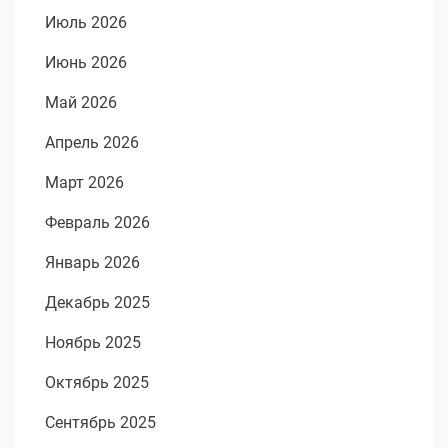
Июль 2026
Июнь 2026
Май 2026
Апрель 2026
Март 2026
Февраль 2026
Январь 2026
Декабрь 2025
Ноябрь 2025
Октябрь 2025
Сентябрь 2025