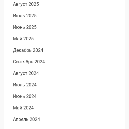
Август 2025
Июль 2025
Июнь 2025
Май 2025
Декабрь 2024
Сентябрь 2024
Август 2024
Июль 2024
Июнь 2024
Май 2024
Апрель 2024