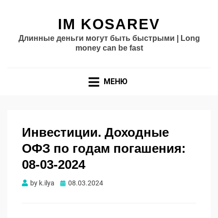
IM KOSAREV
Длинные деньги могут быть быстрыми | Long
money can be fast
МЕНЮ
Инвестиции. Доходные
ОФЗ по годам погашения:
08-03-2024
Опубликовано
by
k.ilya
08.03.2024