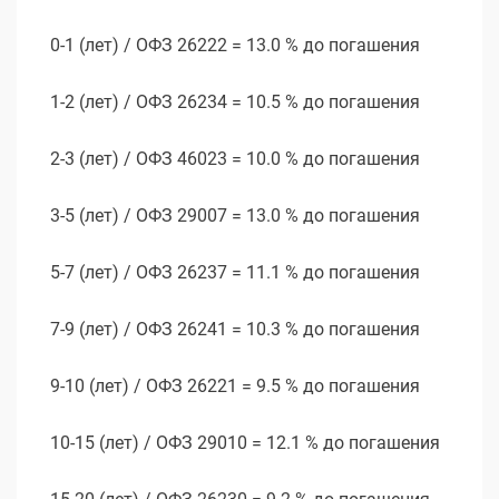
0-1 (лет) / ОФЗ 26222 = 13.0 % до погашения
1-2 (лет) / ОФЗ 26234 = 10.5 % до погашения
2-3 (лет) / ОФЗ 46023 = 10.0 % до погашения
3-5 (лет) / ОФЗ 29007 = 13.0 % до погашения
5-7 (лет) / ОФЗ 26237 = 11.1 % до погашения
7-9 (лет) / ОФЗ 26241 = 10.3 % до погашения
9-10 (лет) / ОФЗ 26221 = 9.5 % до погашения
10-15 (лет) / ОФЗ 29010 = 12.1 % до погашения