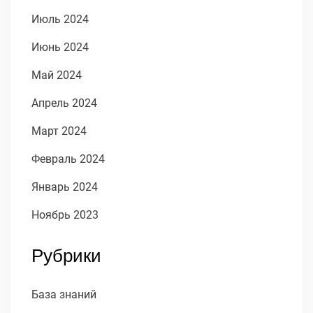
Июль 2024
Июнь 2024
Май 2024
Апрель 2024
Март 2024
Февраль 2024
Январь 2024
Ноябрь 2023
Рубрики
База знаний