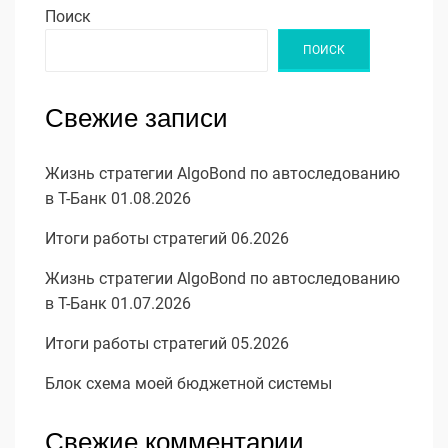
Поиск
ПОИСК
Свежие записи
Жизнь стратегии AlgoBond по автоследованию
в Т-Банк 01.08.2026
Итоги работы стратегий 06.2026
Жизнь стратегии AlgoBond по автоследованию
в Т-Банк 01.07.2026
Итоги работы стратегий 05.2026
Блок схема моей бюджетной системы
Свежие комментарии