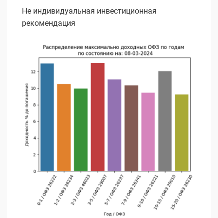
Не индивидуальная инвестиционная
рекомендация