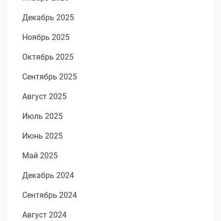
Декабрь 2025
Ноябрь 2025
Октябрь 2025
Сентябрь 2025
Август 2025
Июль 2025
Июнь 2025
Май 2025
Декабрь 2024
Сентябрь 2024
Август 2024