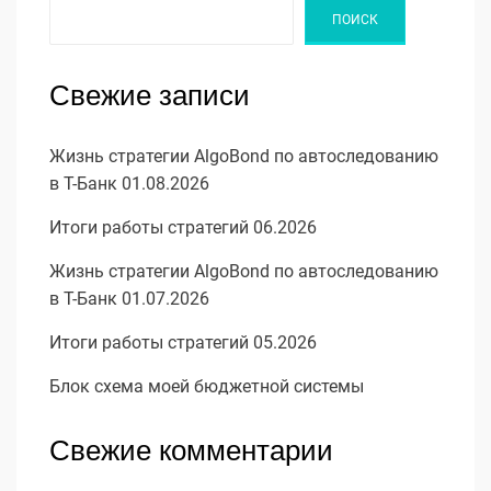
ПОИСК
Свежие записи
Жизнь стратегии AlgoBond по автоследованию
в Т-Банк 01.08.2026
Итоги работы стратегий 06.2026
Жизнь стратегии AlgoBond по автоследованию
в Т-Банк 01.07.2026
Итоги работы стратегий 05.2026
Блок схема моей бюджетной системы
Свежие комментарии