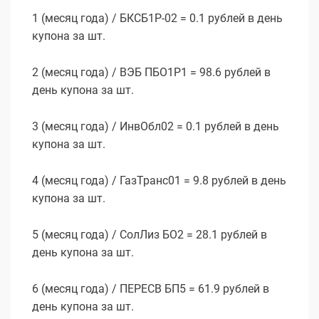
1 (месяц года) / БКСБ1Р-02 = 0.1 рублей в день
купона за шт.
2 (месяц года) / ВЭБ ПБО1Р1 = 98.6 рублей в
день купона за шт.
3 (месяц года) / ИнвОбл02 = 0.1 рублей в день
купона за шт.
4 (месяц года) / ГазТранс01 = 9.8 рублей в день
купона за шт.
5 (месяц года) / СолЛиз БО2 = 28.1 рублей в
день купона за шт.
6 (месяц года) / ПЕРЕСВ БП5 = 61.9 рублей в
день купона за шт.