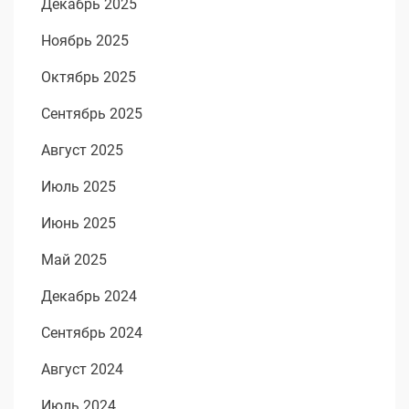
Декабрь 2025
Ноябрь 2025
Октябрь 2025
Сентябрь 2025
Август 2025
Июль 2025
Июнь 2025
Май 2025
Декабрь 2024
Сентябрь 2024
Август 2024
Июль 2024