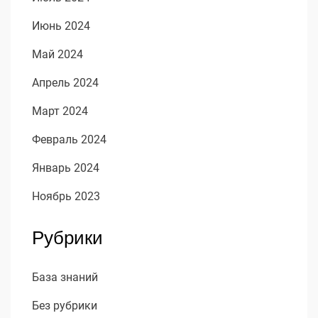
Июнь 2024
Май 2024
Апрель 2024
Март 2024
Февраль 2024
Январь 2024
Ноябрь 2023
Рубрики
База знаний
Без рубрики