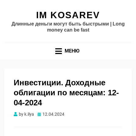
IM KOSAREV
Длинные деньги могут быть быстрыми | Long
money can be fast
МЕНЮ
Инвестиции. Доходные
облигации по месяцам: 12-
04-2024
Опубликовано
by
k.ilya
12.04.2024