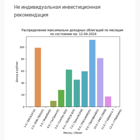
Не индивидуальная инвестиционная
рекомендация