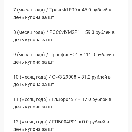
7 (месяц года) / ТрансФ1P09 = 45.0 рублей в
день купона за шт.
8 (месяц года) / РОССИУМ2P1 = 59.3 рублей в
день купона за шт.
9 (месяц года) / ПропфинБО1 = 111.9 рублей в
день купона за шт.
10 (месяц года) / ОФЗ 29008 = 81.2 рублей в
день купона за шт.
11 (месяц года) / ГлДорога 7 = 17.0 рублей в
день купона за шт.
12 (месяц года) / ГПБ004Р01 = 0.0 рублей в
день купона за шт.