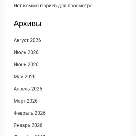
Нет комментариев для просмотра.
Архивы
Август 2026
Июль 2026
Июнь 2026
Май 2026
Апрель 2026
Март 2026
Февраль 2026
Январь 2026