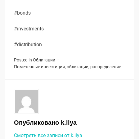
#bonds
#investments
#distribution
Posted in
Облигации
Помеченные
инвестиции
,
облигации
,
распределение
Опубликовано
k.ilya
Смотреть все записи от k.ilya