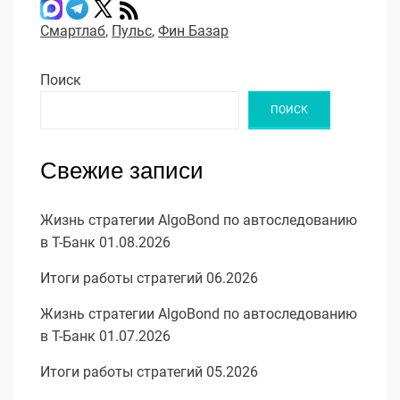
Смартлаб
,
Пульс
,
Фин Базар
Поиск
ПОИСК
Свежие записи
Жизнь стратегии AlgoBond по автоследованию
в Т-Банк 01.08.2026
Итоги работы стратегий 06.2026
Жизнь стратегии AlgoBond по автоследованию
в Т-Банк 01.07.2026
Итоги работы стратегий 05.2026