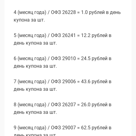
4 (месяц года) / ОФЗ 26228 = 1.0 рублей в день
купона за шт.
5 (месяц года) / ОФЗ 26241 = 12.2 рублей в
день купона за шт.
6 (месяц года) / ОФЗ 29010 = 24.5 рублей в
день купона за шт.
7 (месяц года) / ОФЗ 29006 = 43.6 рублей в
день купона за шт.
8 (месяц года) / ОФЗ 26207 = 26.0 рублей в
день купона за шт.
9 (месяц года) / ОФЗ 29007 = 62.5 рублей в
день купона за шт.