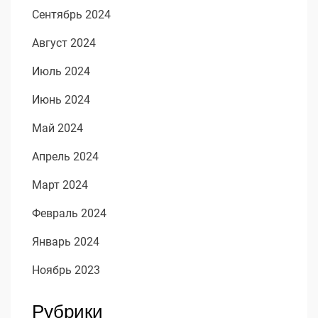
Сентябрь 2024
Август 2024
Июль 2024
Июнь 2024
Май 2024
Апрель 2024
Март 2024
Февраль 2024
Январь 2024
Ноябрь 2023
Рубрики