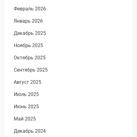
Февраль 2026
Январь 2026
Декабрь 2025
Ноябрь 2025
Октябрь 2025
Сентябрь 2025
Август 2025
Июль 2025
Июнь 2025
Май 2025
Декабрь 2024