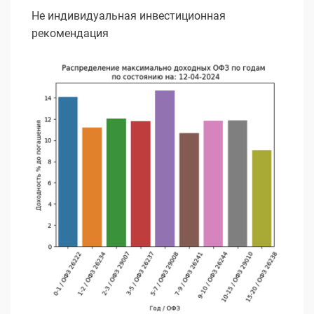
Не индивидуальная инвестиционная
рекомендация