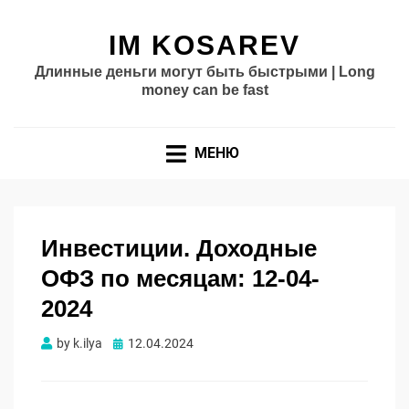
IM KOSAREV
Длинные деньги могут быть быстрыми | Long
money can be fast
МЕНЮ
Инвестиции. Доходные
ОФЗ по месяцам: 12-04-
2024
Опубликовано
by
k.ilya
12.04.2024