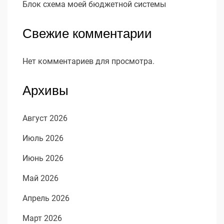
Блок схема моей бюджетной системы
Свежие комментарии
Нет комментариев для просмотра.
Архивы
Август 2026
Июль 2026
Июнь 2026
Май 2026
Апрель 2026
Март 2026