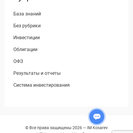
База знаний
Без рубрики
Инвестиции
Облигации
ОФЗ
Результаты и отчеты
Система инвестирования
© Все права защищены 2026 —
IM Kosarev