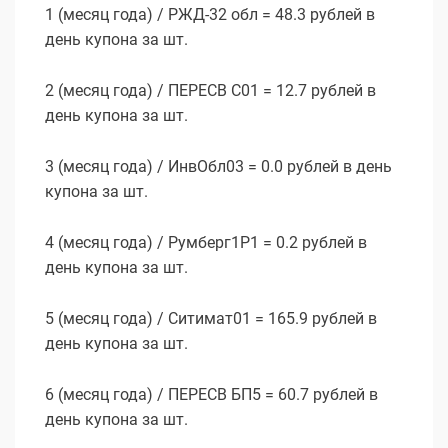
1 (месяц года) / РЖД-32 обл = 48.3 рублей в
день купона за шт.
2 (месяц года) / ПЕРЕСВ С01 = 12.7 рублей в
день купона за шт.
3 (месяц года) / ИнвОбл03 = 0.0 рублей в день
купона за шт.
4 (месяц года) / Румберг1P1 = 0.2 рублей в
день купона за шт.
5 (месяц года) / Ситимат01 = 165.9 рублей в
день купона за шт.
6 (месяц года) / ПЕРЕСВ БП5 = 60.7 рублей в
день купона за шт.