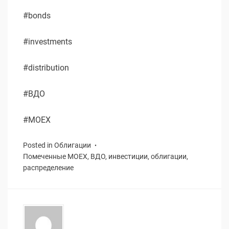
#bonds
#investments
#distribution
#ВДО
#MOEX
Posted in
Облигации
Помеченные
MOEX
,
ВДО
,
инвестиции
,
облигации
,
распределение