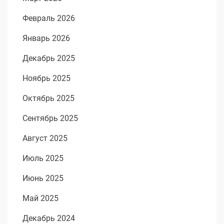
Февраль 2026
Январь 2026
Декабрь 2025
Ноябрь 2025
Октябрь 2025
Сентябрь 2025
Август 2025
Июль 2025
Июнь 2025
Май 2025
Декабрь 2024