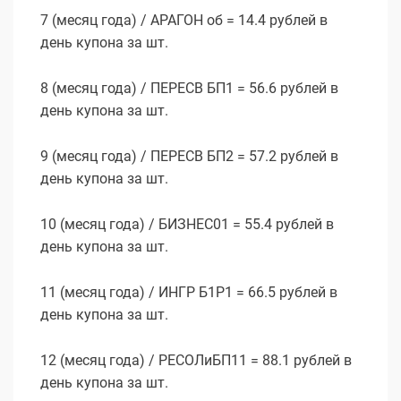
7 (месяц года) / АРАГОН об = 14.4 рублей в
день купона за шт.
8 (месяц года) / ПЕРЕСВ БП1 = 56.6 рублей в
день купона за шт.
9 (месяц года) / ПЕРЕСВ БП2 = 57.2 рублей в
день купона за шт.
10 (месяц года) / БИЗНЕС01 = 55.4 рублей в
день купона за шт.
11 (месяц года) / ИНГР Б1P1 = 66.5 рублей в
день купона за шт.
12 (месяц года) / РЕСОЛиБП11 = 88.1 рублей в
день купона за шт.