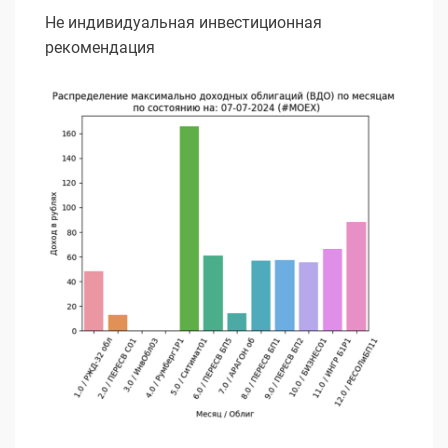
Не индивидуальная инвестиционная
рекомендация