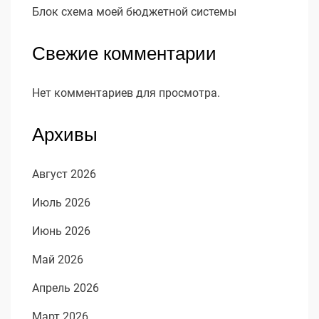
Блок схема моей бюджетной системы
Свежие комментарии
Нет комментариев для просмотра.
Архивы
Август 2026
Июль 2026
Июнь 2026
Май 2026
Апрель 2026
Март 2026