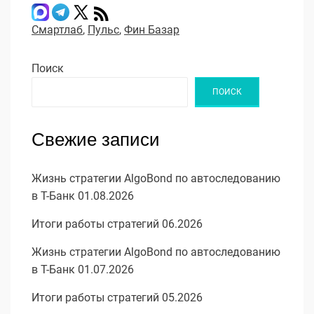
Смартлаб
,
Пульс
,
Фин Базар
Поиск
ПОИСК
Свежие записи
Жизнь стратегии AlgoBond по автоследованию
в Т-Банк 01.08.2026
Итоги работы стратегий 06.2026
Жизнь стратегии AlgoBond по автоследованию
в Т-Банк 01.07.2026
Итоги работы стратегий 05.2026