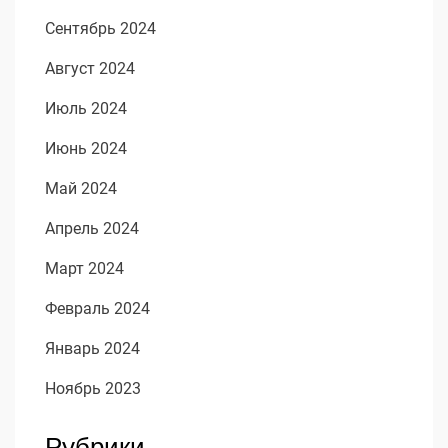
Сентябрь 2024
Август 2024
Июль 2024
Июнь 2024
Май 2024
Апрель 2024
Март 2024
Февраль 2024
Январь 2024
Ноябрь 2023
Рубрики