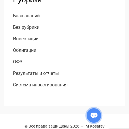
База знаний
Без рубрики
Инвестиции
Облигации
ОФЗ
Результаты и отчеты
Система инвестирования
© Все права защищены 2026 —
IM Kosarev