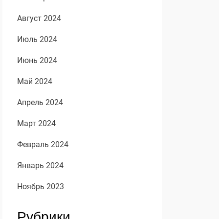
Август 2024
Июль 2024
Июнь 2024
Май 2024
Апрель 2024
Март 2024
Февраль 2024
Январь 2024
Ноябрь 2023
Рубрики