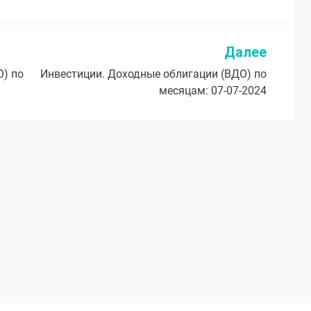
Далее
О) по
Инвестиции. Доходные облигации (ВДО) по
месяцам: 07-07-2024