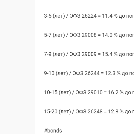
3-5 (лет) / ОФЗ 26224 = 11.4 % до п
5-7 (лет) / ОФЗ 29008 = 14.0 % до п
7-9 (лет) / ОФЗ 29009 = 15.4 % до п
9-10 (лет) / ОФЗ 26244 = 12.3 % до 
10-15 (лет) / ОФЗ 29010 = 16.2 % д
15-20 (лет) / ОФЗ 26248 = 12.8 % д
#bonds