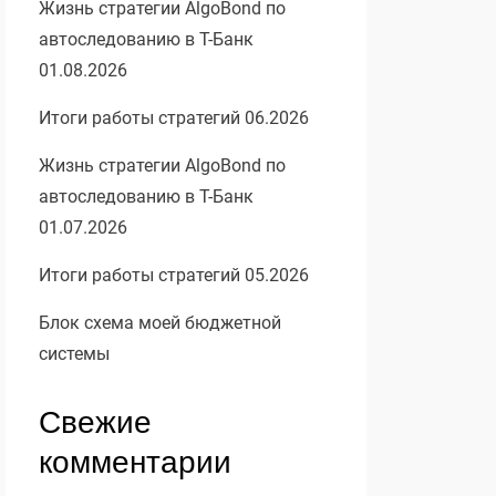
Жизнь стратегии AlgoBond по
автоследованию в Т-Банк
01.08.2026
Итоги работы стратегий 06.2026
Жизнь стратегии AlgoBond по
автоследованию в Т-Банк
01.07.2026
Итоги работы стратегий 05.2026
Блок схема моей бюджетной
системы
Свежие
комментарии