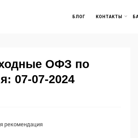
БЛОГ
КОНТАКТЫ
Б
оходные ОФЗ по
я: 07-07-2024
ая рекомендация