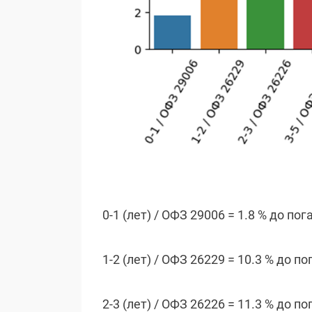
0-1 (лет) / ОФЗ 29006 = 1.8 % до по
1-2 (лет) / ОФЗ 26229 = 10.3 % до п
2-3 (лет) / ОФЗ 26226 = 11.3 % до п