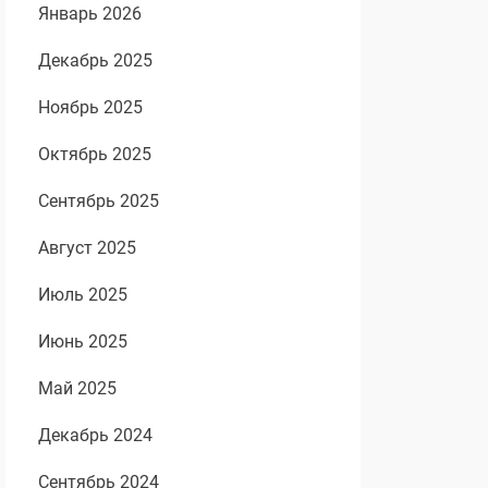
Январь 2026
Декабрь 2025
Ноябрь 2025
Октябрь 2025
Сентябрь 2025
Август 2025
Июль 2025
Июнь 2025
Май 2025
Декабрь 2024
Сентябрь 2024