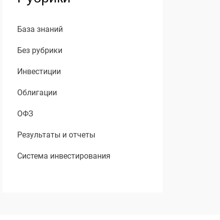
База знаний
Без рубрики
Инвестиции
Облигации
ОФЗ
Результаты и отчеты
Система инвестирования