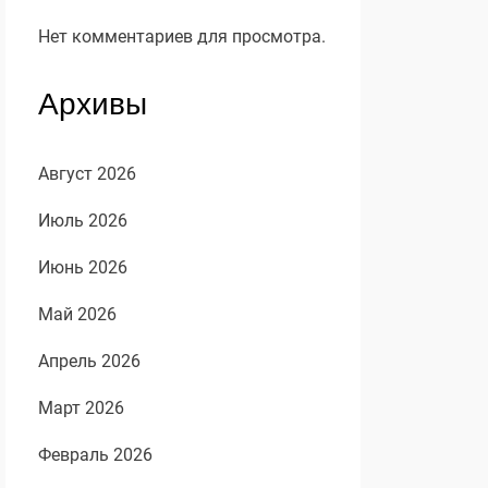
Нет комментариев для просмотра.
Архивы
Август 2026
Июль 2026
Июнь 2026
Май 2026
Апрель 2026
Март 2026
Февраль 2026