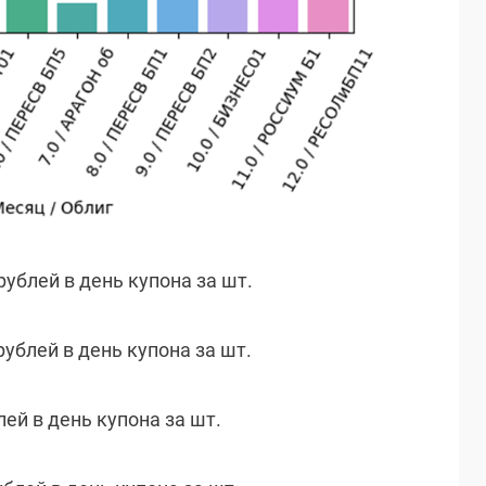
 рублей в день купона за шт.
рублей в день купона за шт.
лей в день купона за шт.