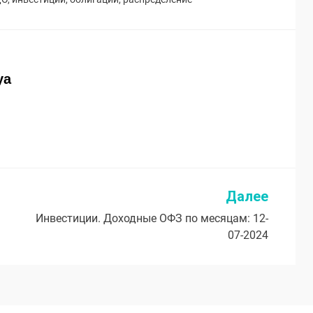
ya
Далее
Инвестиции. Доходные ОФЗ по месяцам: 12-
07-2024