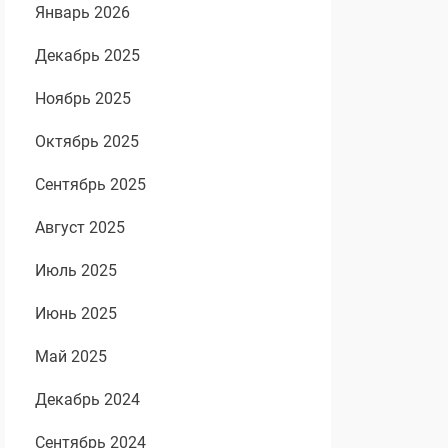
Январь 2026
Декабрь 2025
Ноябрь 2025
Октябрь 2025
Сентябрь 2025
Август 2025
Июль 2025
Июнь 2025
Май 2025
Декабрь 2024
Сентябрь 2024