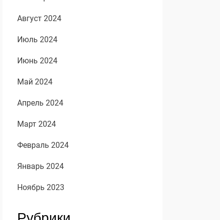
Август 2024
Июль 2024
Июнь 2024
Май 2024
Апрель 2024
Март 2024
Февраль 2024
Январь 2024
Ноябрь 2023
Рубрики