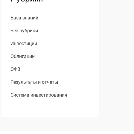
База знаний
Без рубрики
Инвестиции
Облигации
ОФЗ
Результаты и отчеты
Система инвестирования