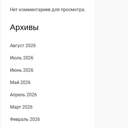
Нет комментариев для просмотра.
Архивы
Август 2026
Июль 2026
Июнь 2026
Май 2026
Апрель 2026
Март 2026
Февраль 2026