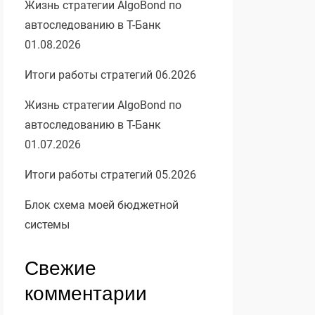
Жизнь стратегии AlgoBond по
автоследованию в Т-Банк
01.08.2026
Итоги работы стратегий 06.2026
Жизнь стратегии AlgoBond по
автоследованию в Т-Банк
01.07.2026
Итоги работы стратегий 05.2026
Блок схема моей бюджетной
системы
Свежие
комментарии