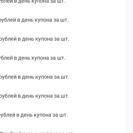
ублей в день купона за шт.
рублей в день купона за шт.
 рублей в день купона за шт.
ублей в день купона за шт.
 рублей в день купона за шт.
 рублей в день купона за шт.
рублей в день купона за шт.