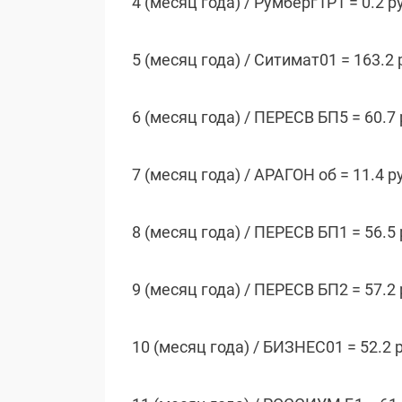
4 (месяц года) / Румберг1P1 = 0.2 р
5 (месяц года) / Ситимат01 = 163.2 
6 (месяц года) / ПЕРЕСВ БП5 = 60.7
7 (месяц года) / АРАГОН об = 11.4 р
8 (месяц года) / ПЕРЕСВ БП1 = 56.5
9 (месяц года) / ПЕРЕСВ БП2 = 57.2
10 (месяц года) / БИЗНЕС01 = 52.2 