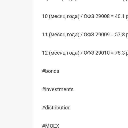
10 (месяц года) / ОФЗ 29008 = 40.1 
11 (месяц года) / ОФЗ 29009 = 57.8 
12 (месяц года) / ОФЗ 29010 = 75.3 
#bonds
#investments
#distribution
#MOEX