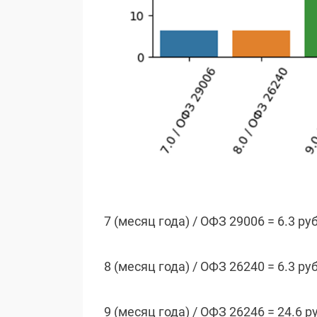
7 (месяц года) / ОФЗ 29006 = 6.3 ру
8 (месяц года) / ОФЗ 26240 = 6.3 ру
9 (месяц года) / ОФЗ 26246 = 24.6 р