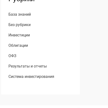
База знаний
Без рубрики
Инвестиции
Облигации
ОФЗ
Результаты и отчеты
Система инвестирования