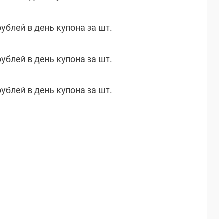
рублей в день купона за шт.
рублей в день купона за шт.
рублей в день купона за шт.