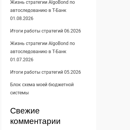
Жизнь стратегии AlgoBond по
автоследованию в Т-Банк
01.08.2026
Итоги работы стратегий 06.2026
Жизнь стратегии AlgoBond по
автоследованию в Т-Банк
01.07.2026
Итоги работы стратегий 05.2026
Блок схема моей бюджетной
системы
Свежие
комментарии