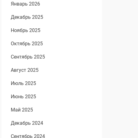
Январь 2026
Декабрь 2025
Ноябрь 2025
Октябрь 2025
Сентябрь 2025
Август 2025
Июль 2025
Июнь 2025
Май 2025
Декабрь 2024
Сентябрь 2024