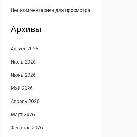
Нет комментариев для просмотра.
Архивы
Август 2026
Июль 2026
Июнь 2026
Май 2026
Апрель 2026
Март 2026
Февраль 2026