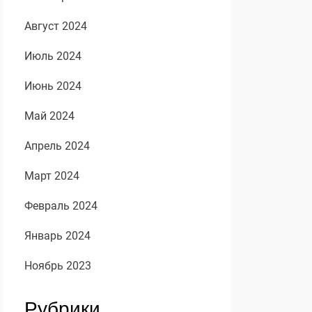
Август 2024
Июль 2024
Июнь 2024
Май 2024
Апрель 2024
Март 2024
Февраль 2024
Январь 2024
Ноябрь 2023
Рубрики