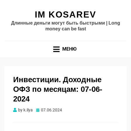
IM KOSAREV
Длинные деньги могут быть быстрыми | Long
money can be fast
МЕНЮ
Инвестиции. Доходные
ОФЗ по месяцам: 07-06-
2024
Опубликовано
by
k.ilya
07.06.2024