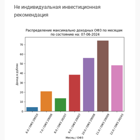
Не индивидуальная инвестиционная
рекомендация