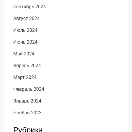
Сентябрь 2024
Август 2024
Июль 2024
Июнь 2024
Май 2024
Апрель 2024
Март 2024
Февраль 2024
Январь 2024
Ноябрь 2023
Рубрики