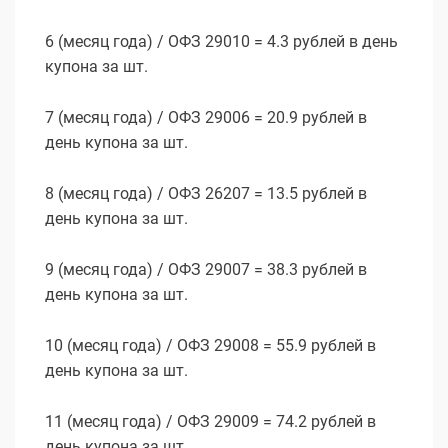
6 (месяц года) / ОФЗ 29010 = 4.3 рублей в день
купона за шт.
7 (месяц года) / ОФЗ 29006 = 20.9 рублей в
день купона за шт.
8 (месяц года) / ОФЗ 26207 = 13.5 рублей в
день купона за шт.
9 (месяц года) / ОФЗ 29007 = 38.3 рублей в
день купона за шт.
10 (месяц года) / ОФЗ 29008 = 55.9 рублей в
день купона за шт.
11 (месяц года) / ОФЗ 29009 = 74.2 рублей в
день купона за шт.