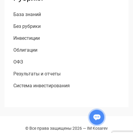
База знаний
Без рубрики
Инвестиции
Облигации
ОФЗ
Результаты и отчеты
Система инвестирования
© Все права защищены 2026 —
IM Kosarev