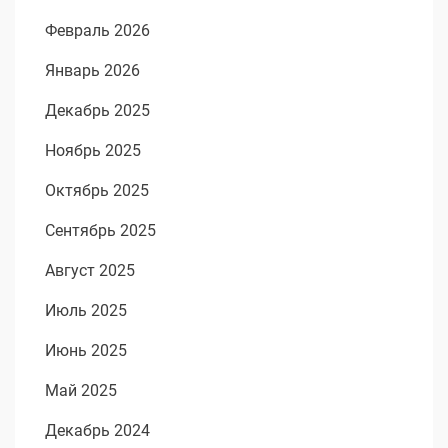
Февраль 2026
Январь 2026
Декабрь 2025
Ноябрь 2025
Октябрь 2025
Сентябрь 2025
Август 2025
Июль 2025
Июнь 2025
Май 2025
Декабрь 2024