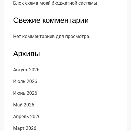
Блок схема моей бюджетной системы
Свежие комментарии
Нет комментариев для просмотра.
Архивы
Август 2026
Июль 2026
Июнь 2026
Май 2026
Апрель 2026
Март 2026