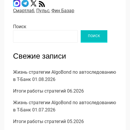
Смартлаб
,
Пульс
,
Фин Базар
Поиск
ПОИСК
Свежие записи
Жизнь стратегии AlgoBond по автоследованию
в Т-Банк 01.08.2026
Итоги работы стратегий 06.2026
Жизнь стратегии AlgoBond по автоследованию
в Т-Банк 01.07.2026
Итоги работы стратегий 05.2026