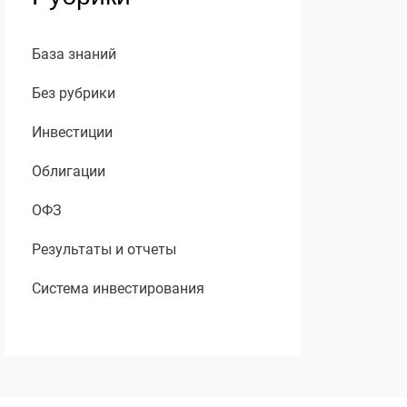
База знаний
Без рубрики
Инвестиции
Облигации
ОФЗ
Результаты и отчеты
Система инвестирования