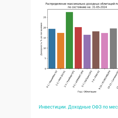
Инвестиции. Доходные ОФЗ по меся