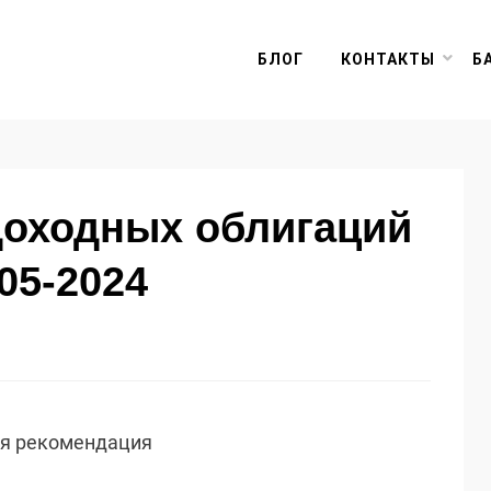
БЛОГ
КОНТАКТЫ
Б
доходных облигаций
05-2024
ая рекомендация