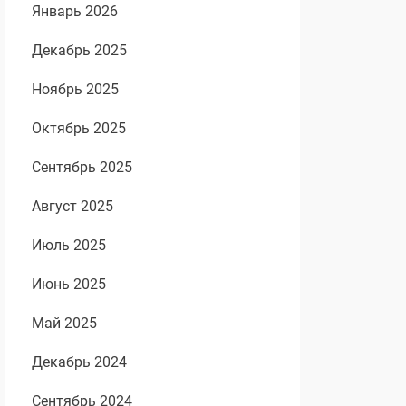
Январь 2026
Декабрь 2025
Ноябрь 2025
Октябрь 2025
Сентябрь 2025
Август 2025
Июль 2025
Июнь 2025
Май 2025
Декабрь 2024
Сентябрь 2024