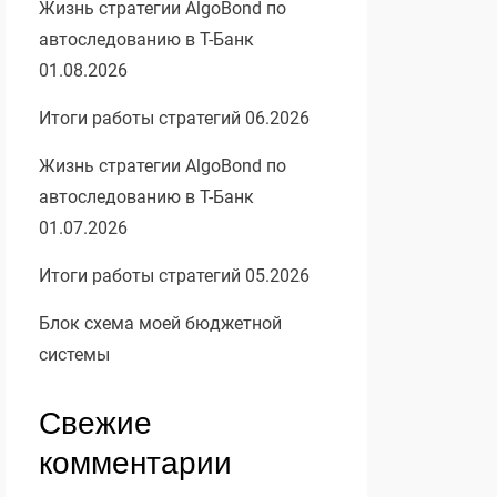
Жизнь стратегии AlgoBond по
автоследованию в Т-Банк
01.08.2026
Итоги работы стратегий 06.2026
Жизнь стратегии AlgoBond по
автоследованию в Т-Банк
01.07.2026
Итоги работы стратегий 05.2026
Блок схема моей бюджетной
системы
Свежие
комментарии