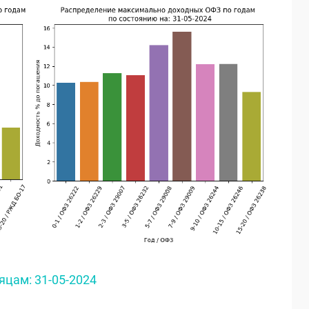
цам: 31-05-2024