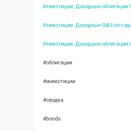
Инвестиции. Доходные облигации п
Инвестиции. Доходные ОФЗ по года
Инвестиции. Доходные облигации п
#облигации
#инвестиции
#сводка
#bonds