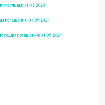
о месяцам: 31-05-2024
м погашения: 31-05-2024
о годам погашения: 31-05-2024