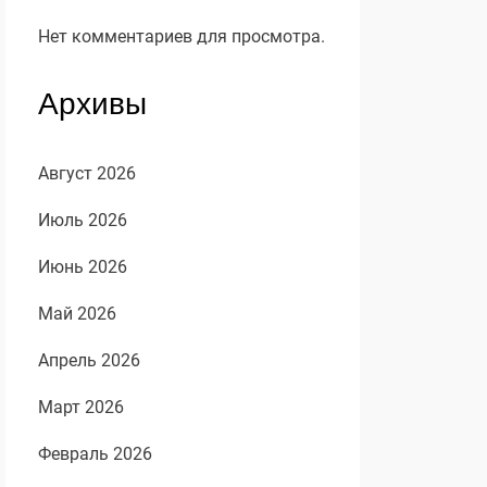
Нет комментариев для просмотра.
Архивы
Август 2026
Июль 2026
Июнь 2026
Май 2026
Апрель 2026
Март 2026
Февраль 2026