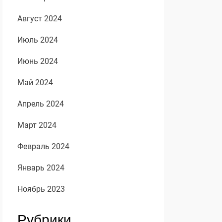
Август 2024
Июль 2024
Июнь 2024
Май 2024
Апрель 2024
Март 2024
Февраль 2024
Январь 2024
Ноябрь 2023
Рубрики