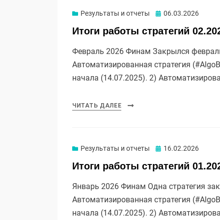
Опубликовано
Результаты и отчеты
06.03.2026
Итоги работы стратегий 02.20
Февраль 2026 Финам Закрылся февраль 
Автоматизированная стратегия (#AlgoB
начала (14.07.2025). 2) Автоматизиров
ЧИТАТЬ ДАЛЕЕ
Опубликовано
Результаты и отчеты
16.02.2026
Итоги работы стратегий 01.20
Январь 2026 Финам Одна стратегия зак
Автоматизированная стратегия (#AlgoB
начала (14.07.2025). 2) Автоматизиров