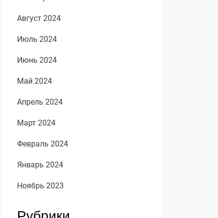
Август 2024
Июль 2024
Июнь 2024
Май 2024
Апрель 2024
Март 2024
Февраль 2024
Январь 2024
Ноябрь 2023
Рубрики