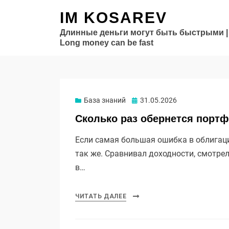
IM KOSAREV
Длинные деньги могут быть быстрыми |
Long money can be fast
Опубликовано
База знаний
31.05.2026
Сколько раз обернется порт
Если самая большая ошибка в облигаци
так же. Сравнивал доходности, смотре
в…
ЧИТАТЬ ДАЛЕЕ