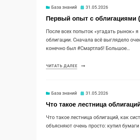
Опубликовано
База знаний
31.05.2026
Первый опыт с облигациями 
После всех попыток «угадать рынок» я
облигации. Сначала всё выглядело оче
конечно был #Смартлаб! Большое…
ЧИТАТЬ ДАЛЕЕ
Опубликовано
База знаний
31.05.2026
Что такое лестница облигаци
Что такое лестница облигаций, как сис
объясняют очень просто: купил бумаги