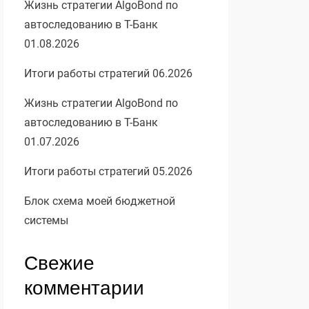
Жизнь стратегии AlgoBond по
автоследованию в Т-Банк
01.08.2026
Итоги работы стратегий 06.2026
Жизнь стратегии AlgoBond по
автоследованию в Т-Банк
01.07.2026
Итоги работы стратегий 05.2026
Блок схема моей бюджетной
системы
Свежие
комментарии