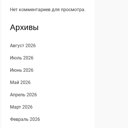
Нет комментариев для просмотра.
Архивы
Август 2026
Июль 2026
Июнь 2026
Май 2026
Апрель 2026
Март 2026
Февраль 2026