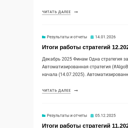
ЧИТАТЬ ДАЛЕЕ
Опубликовано
Результаты и отчеты
14.01.2026
Итоги работы стратегий 12.20
Декабрь 2025 Финам Одна стратегия за
Автоматизированная стратегия (#AlgoB
начала (14.07.2025). Автоматизирован
ЧИТАТЬ ДАЛЕЕ
Опубликовано
Результаты и отчеты
05.12.2025
Итоги работы стратегий 11.20