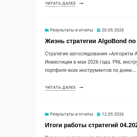
ЧИТАТЬ ДАЛЕЕ
Опубликовано
Результаты и отчеты
20.05.2026
Жизнь стратегии AlgoBond по
Стратегия автоследования «Алгоритм Al
Инвестиции в мае 2026 года. PNL инст
портфеля всех инструментов по дням.…
ЧИТАТЬ ДАЛЕЕ
Опубликовано
Результаты и отчеты
12.05.2026
Итоги работы стратегий 04.20