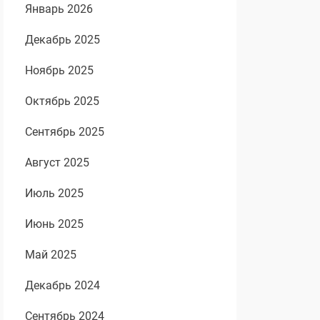
Январь 2026
Декабрь 2025
Ноябрь 2025
Октябрь 2025
Сентябрь 2025
Август 2025
Июль 2025
Июнь 2025
Май 2025
Декабрь 2024
Сентябрь 2024