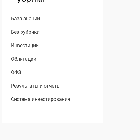
База знаний
Без рубрики
Инвестиции
Облигации
ОФЗ
Результаты и отчеты
Система инвестирования